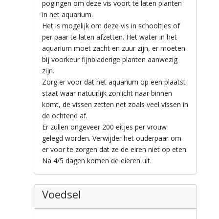
pogingen om deze vis voort te laten planten
in het aquarium.
Het is mogelijk om deze vis in schooltjes of
per paar te laten afzetten. Het water in het
aquarium moet zacht en zuur zijn, er moeten
bij voorkeur fijnbladerige planten aanwezig
zijn.
Zorg er voor dat het aquarium op een plaatst
staat waar natuurlijk zonlicht naar binnen
komt, de vissen zetten net zoals veel vissen in
de ochtend af.
Er zullen ongeveer 200 eitjes per vrouw
gelegd worden. Verwijder het ouderpaar om
er voor te zorgen dat ze de eiren niet op eten.
Na 4/5 dagen komen de eieren uit.
Voedsel