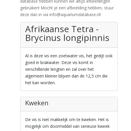
database hebben kunnen we altijd afbeeldingen
gebruiken! Mocht je een afbeelding hebben, stuur
deze dan in via info@aquariumdatabase.nl!
Afrikaanse Tetra -
Brycinus longipinnis
Al is deze vis een zoetwater vis, het gedijt ook
goed in brakwater. Deze vis komt in
verschillende lengten en zal over het
algemeen kleiner blijven dan de 12,5 cm die
het kan worden.
Kweken
De vis is niet makkelijk om te kweken. Het is
mogelijk om doormiddel van serieuse kweek