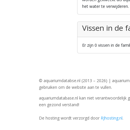
het water te verwijderen.
Vissen in de 
Er zijn 0 vissen in de fa
© aquariumdatabse.nl (2013 – 2026) | aquarium
gebruiken om de website aan te vullen.
aquariumdatabase.nl kan niet verantwoordelijk 
een gezond verstand!
De hosting wordt verzorgd door
RJhosting.nl
.