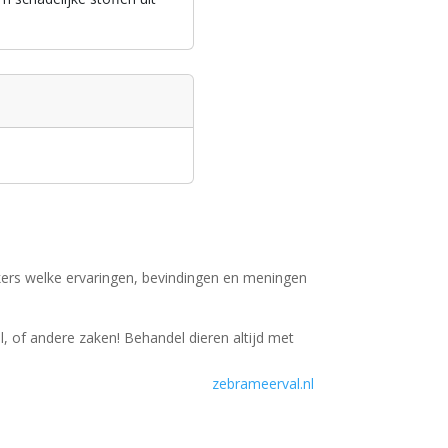
ers welke ervaringen, bevindingen en meningen
, of andere zaken! Behandel dieren altijd met
zebrameerval.nl