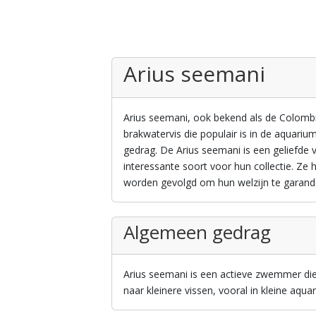
Arius seemani
Arius seemani, ook bekend als de Colombi
brakwatervis die populair is in de aquariu
gedrag. De Arius seemani is een geliefde 
interessante soort voor hun collectie. Ze
worden gevolgd om hun welzijn te garand
Algemeen gedrag
Arius seemani is een actieve zwemmer die
naar kleinere vissen, vooral in kleine aquar