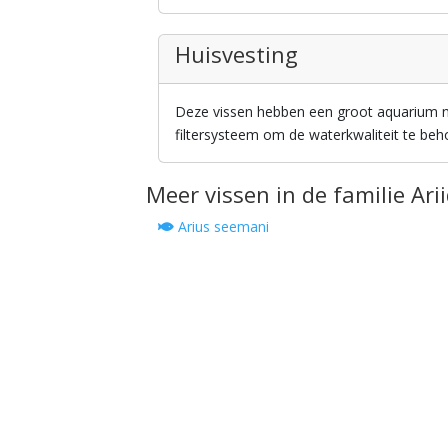
Huisvesting
Deze vissen hebben een groot aquarium
filtersysteem om de waterkwaliteit te beho
Meer vissen in de familie Ari
Arius seemani