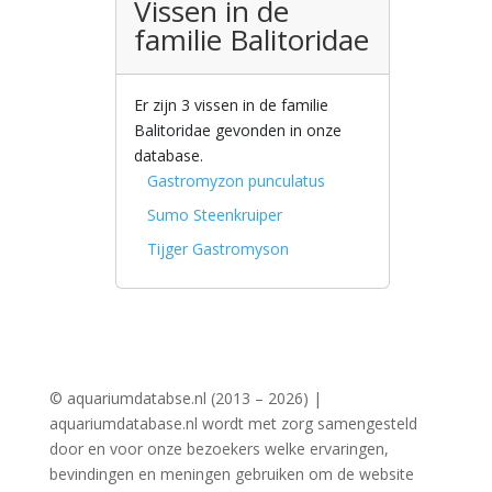
Vissen in de
familie Balitoridae
Er zijn 3 vissen in de familie
Balitoridae gevonden in onze
database.
Gastromyzon punculatus
Sumo Steenkruiper
Tijger Gastromyson
© aquariumdatabse.nl (2013 – 2026) |
aquariumdatabase.nl wordt met zorg samengesteld
door en voor onze bezoekers welke ervaringen,
bevindingen en meningen gebruiken om de website