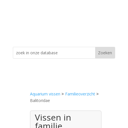
Aquarium vissen
>
Familieoverzicht
>
Balitoridae
Vissen in
familie