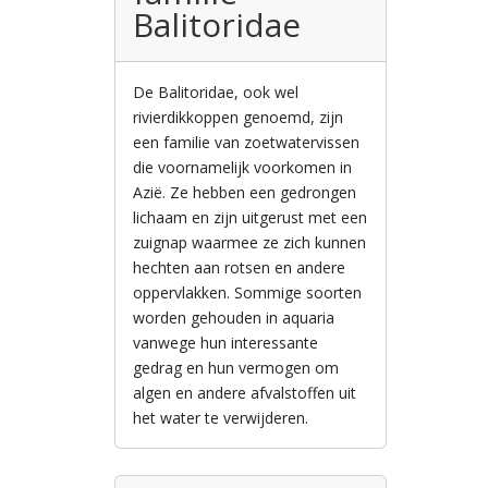
Balitoridae
De Balitoridae, ook wel
rivierdikkoppen genoemd, zijn
een familie van zoetwatervissen
die voornamelijk voorkomen in
Azië. Ze hebben een gedrongen
lichaam en zijn uitgerust met een
zuignap waarmee ze zich kunnen
hechten aan rotsen en andere
oppervlakken. Sommige soorten
worden gehouden in aquaria
vanwege hun interessante
gedrag en hun vermogen om
algen en andere afvalstoffen uit
het water te verwijderen.