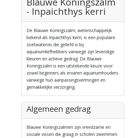
Blauwe Koningszalm
- Inpaichthys kerri
De Blauwe Koningszalm, wetenschappelijk
bekend als Inpaichthys kerri, is een populaire
zoetwatervis die geliefd is bij
aquariumliefhebbers vanwege zijn levendige
kleuren en actieve gedrag. De Blauwe
Koningszalm is een uitstekende keuze voor
zowel beginners als ervaren aquariumhouders
vanwege hun aanpassingsvermogen en
gemakkelijke verzorging.
Algemeen gedrag
Blauwe Koningszalmen zijn vreedzame en
sociale vissen die graag in scholen zwemmen.