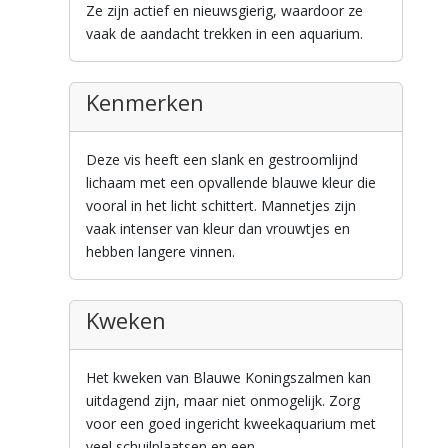
Ze zijn actief en nieuwsgierig, waardoor ze
vaak de aandacht trekken in een aquarium.
Kenmerken
Deze vis heeft een slank en gestroomlijnd
lichaam met een opvallende blauwe kleur die
vooral in het licht schittert. Mannetjes zijn
vaak intenser van kleur dan vrouwtjes en
hebben langere vinnen.
Kweken
Het kweken van Blauwe Koningszalmen kan
uitdagend zijn, maar niet onmogelijk. Zorg
voor een goed ingericht kweekaquarium met
veel schuilplaatsen en een