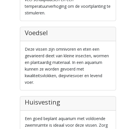
temperatuurverhoging om de voortplanting te
stimuleren.
Voedsel
Deze vissen zijn omnivoren en eten een
gevarieerd dieet van kleine insecten, wormen
en plantaardig materiaal. In een aquarium
kunnen ze worden gevoerd met
kwaliteitsvlokken, diepvriesvoer en levend
voer.
Huisvesting
Een goed beplant aquarium met voldoende
zwemruimte is ideaal voor deze vissen. Zorg