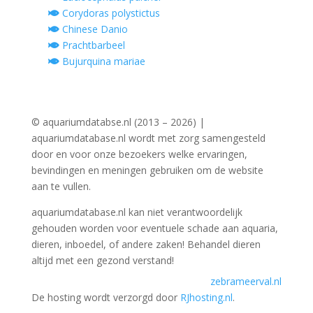
Corydoras polystictus
Chinese Danio
Prachtbarbeel
Bujurquina mariae
© aquariumdatabse.nl (2013 – 2026) |
aquariumdatabase.nl wordt met zorg samengesteld
door en voor onze bezoekers welke ervaringen,
bevindingen en meningen gebruiken om de website
aan te vullen.
aquariumdatabase.nl kan niet verantwoordelijk
gehouden worden voor eventuele schade aan aquaria,
dieren, inboedel, of andere zaken! Behandel dieren
altijd met een gezond verstand!
zebrameerval.nl
De hosting wordt verzorgd door
RJhosting.nl
.