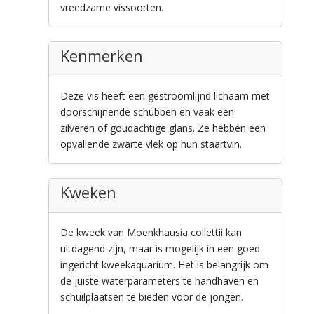
vreedzame vissoorten.
Kenmerken
Deze vis heeft een gestroomlijnd lichaam met
doorschijnende schubben en vaak een
zilveren of goudachtige glans. Ze hebben een
opvallende zwarte vlek op hun staartvin.
Kweken
De kweek van Moenkhausia collettii kan
uitdagend zijn, maar is mogelijk in een goed
ingericht kweekaquarium. Het is belangrijk om
de juiste waterparameters te handhaven en
schuilplaatsen te bieden voor de jongen.