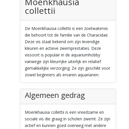
Moenkhausia
collettii
De Moenkhausia collettii is een zoetwatervis
die behoort tot de familie van de Characidae.
Deze vis staat bekend om zijn levendige
kleuren en actieve zwemprestaties. Deze
vissoort is populair in de aquariumhobby
vanwege zijn kleurrijke uiterlijk en relatief
gemakkelijke verzorging. Ze zijn geschikt voor
zowel beginners als ervaren aquarianen.
Algemeen gedrag
Moenkhausia collettii is een vreedzame en
sociale vis die graag in scholen zwemt. Ze zijn
actief en kunnen goed overweg met andere