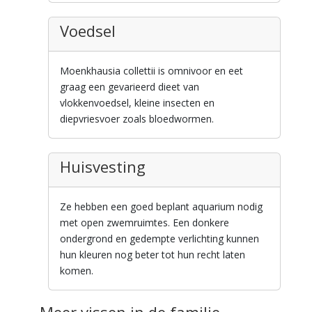
Voedsel
Moenkhausia collettii is omnivoor en eet
graag een gevarieerd dieet van
vlokkenvoedsel, kleine insecten en
diepvriesvoer zoals bloedwormen.
Huisvesting
Ze hebben een goed beplant aquarium nodig
met open zwemruimtes. Een donkere
ondergrond en gedempte verlichting kunnen
hun kleuren nog beter tot hun recht laten
komen.