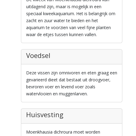
uitdagend zijn, maar is mogelijk in een
speciaal kweekaquarium. Het is belangrijk om
zacht en zuur water te bieden en het
aquarium te voorzien van veel fijne planten
waar de eitjes tussen kunnen vallen.
Voedsel
Deze vissen zijn omnivoren en eten graag een
gevarieerd dieet dat bestaat uit droogvoer,
bevroren voer en levend voer zoals
watervlooien en muggenlarven.
Huisvesting
Moenkhausia dichroura moet worden