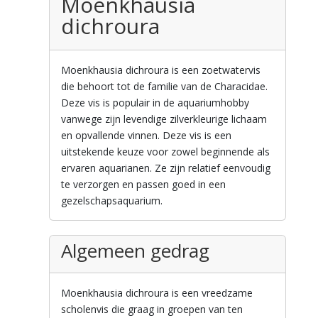
Moenkhausia
dichroura
Moenkhausia dichroura is een zoetwatervis
die behoort tot de familie van de Characidae.
Deze vis is populair in de aquariumhobby
vanwege zijn levendige zilverkleurige lichaam
en opvallende vinnen. Deze vis is een
uitstekende keuze voor zowel beginnende als
ervaren aquarianen. Ze zijn relatief eenvoudig
te verzorgen en passen goed in een
gezelschapsaquarium.
Algemeen gedrag
Moenkhausia dichroura is een vreedzame
scholenvis die graag in groepen van ten