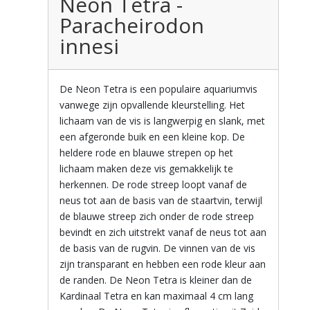
Neon Tetra -
Paracheirodon
innesi
De Neon Tetra is een populaire aquariumvis
vanwege zijn opvallende kleurstelling. Het
lichaam van de vis is langwerpig en slank, met
een afgeronde buik en een kleine kop. De
heldere rode en blauwe strepen op het
lichaam maken deze vis gemakkelijk te
herkennen. De rode streep loopt vanaf de
neus tot aan de basis van de staartvin, terwijl
de blauwe streep zich onder de rode streep
bevindt en zich uitstrekt vanaf de neus tot aan
de basis van de rugvin. De vinnen van de vis
zijn transparant en hebben een rode kleur aan
de randen. De Neon Tetra is kleiner dan de
Kardinaal Tetra en kan maximaal 4 cm lang