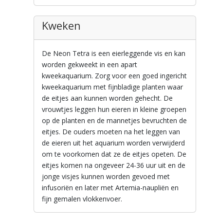
Kweken
De Neon Tetra is een eierleggende vis en kan
worden gekweekt in een apart
kweekaquarium. Zorg voor een goed ingericht
kweekaquarium met fijnbladige planten waar
de eitjes aan kunnen worden gehecht. De
vrouwtjes leggen hun eieren in kleine groepen
op de planten en de mannetjes bevruchten de
eitjes. De ouders moeten na het leggen van
de eieren uit het aquarium worden verwijderd
om te voorkomen dat ze de eitjes opeten. De
eitjes komen na ongeveer 24-36 uur uit en de
jonge visjes kunnen worden gevoed met
infusoriën en later met Artemia-naupliën en
fijn gemalen vlokkenvoer.