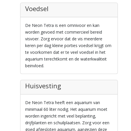
Voedsel
De Neon Tetra is een omnivoor en kan
worden gevoed met commercieel bereid
visvoer. Zorg ervoor dat de vis meerdere
keren per dag kleine porties voedsel krijgt om
te voorkomen dat er te veel voedsel in het
aquarium terechtkomt en de waterkwaliteit
beinvloed.
Huisvesting
De Neon Tetra heeft een aquarium van
minimaal 60 liter nodig. Het aquarium moet
worden ingericht met veel beplanting,
drijfplanten en schuilplaatsen. Zorg voor een
goed afgesloten aquarium, aangezien deze