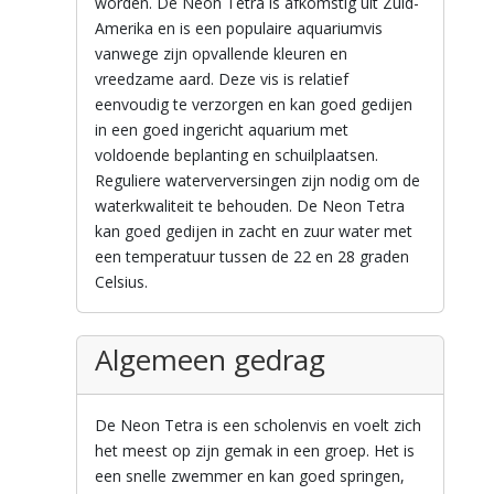
worden. De Neon Tetra is afkomstig uit Zuid-
Amerika en is een populaire aquariumvis
vanwege zijn opvallende kleuren en
vreedzame aard. Deze vis is relatief
eenvoudig te verzorgen en kan goed gedijen
in een goed ingericht aquarium met
voldoende beplanting en schuilplaatsen.
Reguliere waterverversingen zijn nodig om de
waterkwaliteit te behouden. De Neon Tetra
kan goed gedijen in zacht en zuur water met
een temperatuur tussen de 22 en 28 graden
Celsius.
Algemeen gedrag
De Neon Tetra is een scholenvis en voelt zich
het meest op zijn gemak in een groep. Het is
een snelle zwemmer en kan goed springen,