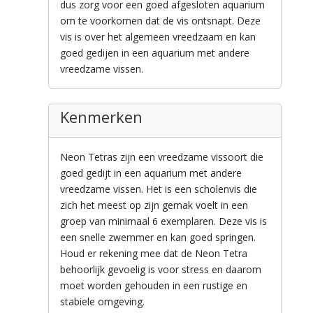
dus zorg voor een goed afgesloten aquarium
om te voorkomen dat de vis ontsnapt. Deze
vis is over het algemeen vreedzaam en kan
goed gedijen in een aquarium met andere
vreedzame vissen.
Kenmerken
Neon Tetras zijn een vreedzame vissoort die
goed gedijt in een aquarium met andere
vreedzame vissen. Het is een scholenvis die
zich het meest op zijn gemak voelt in een
groep van minimaal 6 exemplaren. Deze vis is
een snelle zwemmer en kan goed springen.
Houd er rekening mee dat de Neon Tetra
behoorlijk gevoelig is voor stress en daarom
moet worden gehouden in een rustige en
stabiele omgeving.