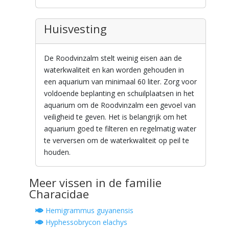
Huisvesting
De Roodvinzalm stelt weinig eisen aan de
waterkwaliteit en kan worden gehouden in
een aquarium van minimaal 60 liter. Zorg voor
voldoende beplanting en schuilplaatsen in het
aquarium om de Roodvinzalm een gevoel van
veiligheid te geven. Het is belangrijk om het
aquarium goed te filteren en regelmatig water
te verversen om de waterkwaliteit op peil te
houden.
Meer vissen in de familie
Characidae
Hemigrammus guyanensis
Hyphessobrycon elachys