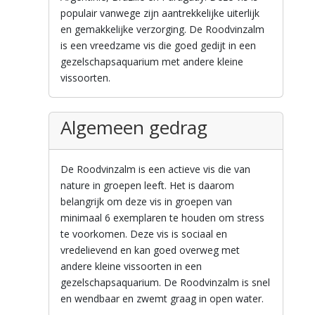
populair vanwege zijn aantrekkelijke uiterlijk
en gemakkelijke verzorging. De Roodvinzalm
is een vreedzame vis die goed gedijt in een
gezelschapsaquarium met andere kleine
vissoorten.
Algemeen gedrag
De Roodvinzalm is een actieve vis die van
nature in groepen leeft. Het is daarom
belangrijk om deze vis in groepen van
minimaal 6 exemplaren te houden om stress
te voorkomen. Deze vis is sociaal en
vredelievend en kan goed overweg met
andere kleine vissoorten in een
gezelschapsaquarium. De Roodvinzalm is snel
en wendbaar en zwemt graag in open water.