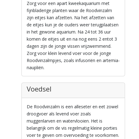
Zorg voor een apart kweekaquarium met
fijnbladerige planten waar de Roodvinzalm
zijn eitjes kan afzetten. Na het afzetten van
de eitjes kun je de ouders weer terugplaatsen
in het gewone aquarium. Na 24 tot 36 uur
komen de eitjes uit en na nog eens 2 entot 3
dagen zijn de jonge vissen vrijzwemmend.
Zorg voor klein levend voer voor de jonge
Roodvinzalmpjes, zoals infusoriën en artemia-
naupliën.
Voedsel
De Roodvinzalm is een alleseter en eet zowel
droogvoer als levend voer zoals
muggenlarven en watervlooien. Het is
belangrijk om de vis regelmatig kleine porties
voer te geven om overvoeding te voorkomen.