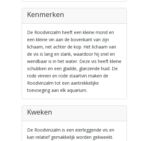
Kenmerken
De Roodvinzalm heeft een kleine mond en
een kleine vin aan de bovenkant van zijn
lichaam, net achter de kop. Het lichaam van
de vis is lang en slank, waardoor hij snel en
wendbaar is in het water. Deze vis heeft kleine
schubben en een gladde, glanzende huid. De
rode vinnen en rode staartvin maken de
Roodvinzalm tot een aantrekkelijke
toevoeging aan elk aquarium.
Kweken
De Roodvinzalm is een eierleggende vis en
kan relatief gemakkelijk worden gekweekt.