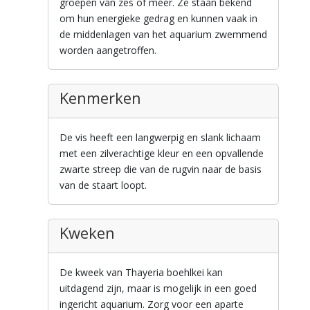
groepen van zes of meer. Ze staan bekend
om hun energieke gedrag en kunnen vaak in
de middenlagen van het aquarium zwemmend
worden aangetroffen.
Kenmerken
De vis heeft een langwerpig en slank lichaam
met een zilverachtige kleur en een opvallende
zwarte streep die van de rugvin naar de basis
van de staart loopt.
Kweken
De kweek van Thayeria boehlkei kan
uitdagend zijn, maar is mogelijk in een goed
ingericht aquarium. Zorg voor een aparte