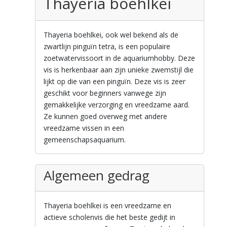
Thayeria boehlkei
Thayeria boehlkei, ook wel bekend als de
zwartlijn pinguïn tetra, is een populaire
zoetwatervissoort in de aquariumhobby. Deze
vis is herkenbaar aan zijn unieke zwemstijl die
lijkt op die van een pinguïn. Deze vis is zeer
geschikt voor beginners vanwege zijn
gemakkelijke verzorging en vreedzame aard.
Ze kunnen goed overweg met andere
vreedzame vissen in een
gemeenschapsaquarium.
Algemeen gedrag
Thayeria boehlkei is een vreedzame en
actieve scholenvis die het beste gedijt in