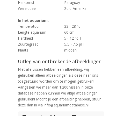
Herkomst
Paraguay
Werelddeel
Zuid-Amerika
In het aquarium:
Temperatuur
22 - 28 °c
Lengte aquarium
60 cm
Hardheid
5 - 12 °dH
Zuurtegraad
5,5 - 7,5 pH
Plaats
midden
Uitleg van ontbrekende afbeeldingen
Niet alle vissen hebben een afbeelding, wij
gebruiken alleen afbeeldingen als deze naar ons
toegestuurd worden om te mogen gebruiken!
Aangezien we meer dan 1.200 vissen in onze
database hebben kunnen we altijd afbeeldingen
gebruiken! Mocht je een afbeelding hebben, stuur
deze dan in via info@aquariumdatabase.nl!