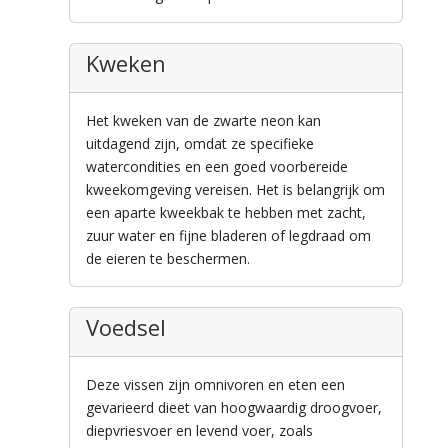
Kweken
Het kweken van de zwarte neon kan
uitdagend zijn, omdat ze specifieke
watercondities en een goed voorbereide
kweekomgeving vereisen. Het is belangrijk om
een aparte kweekbak te hebben met zacht,
zuur water en fijne bladeren of legdraad om
de eieren te beschermen.
Voedsel
Deze vissen zijn omnivoren en eten een
gevarieerd dieet van hoogwaardig droogvoer,
diepvriesvoer en levend voer, zoals