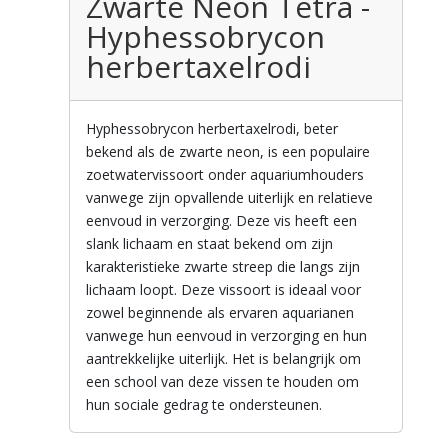
Zwarte Neon Tetra -
Hyphessobrycon
herbertaxelrodi
Hyphessobrycon herbertaxelrodi, beter
bekend als de zwarte neon, is een populaire
zoetwatervissoort onder aquariumhouders
vanwege zijn opvallende uiterlijk en relatieve
eenvoud in verzorging. Deze vis heeft een
slank lichaam en staat bekend om zijn
karakteristieke zwarte streep die langs zijn
lichaam loopt. Deze vissoort is ideaal voor
zowel beginnende als ervaren aquarianen
vanwege hun eenvoud in verzorging en hun
aantrekkelijke uiterlijk. Het is belangrijk om
een school van deze vissen te houden om
hun sociale gedrag te ondersteunen.