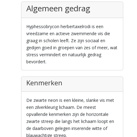
Algemeen gedrag
Hyphessobrycon herbertaxelrodi is een
vreedzame en actieve zwemmende vis die
graag in scholen leeft. Ze zijn sociaal en
gedijen goed in groepen van zes of meer, wat
stress vermindert en natuurlijk gedrag
bevordert.
Kenmerken
De zwarte neon is een kleine, slanke vis met
een zilverkleurig lichaam. De meest
opvallende kenmerken zijn de horizontale
zwarte streep die langs het lichaam loopt en
de daarboven gelegen iriserende witte of
blauwachtige streep.