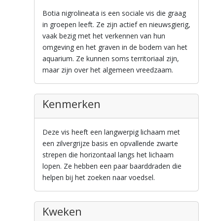
Botia nigrolineata is een sociale vis die graag
in groepen leeft. Ze zijn actief en nieuwsgierig,
vaak bezig met het verkennen van hun
omgeving en het graven in de bodem van het
aquarium. Ze kunnen soms territoriaal zijn,
maar zijn over het algemeen vreedzaam.
Kenmerken
Deze vis heeft een langwerpig lichaam met
een zilvergrijze basis en opvallende zwarte
strepen die horizontaal langs het lichaam
lopen. Ze hebben een paar baarddraden die
helpen bij het zoeken naar voedsel.
Kweken