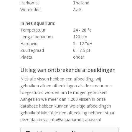
Herkomst
Thailand
Werelddeel
Azië
In het aquarium:
Temperatuur
24 - 28 °c
Lengte aquarium
120 cm
Hardheid
5 - 12 °dH
Zuurtegraad
6 - 7,5 pH
Plaats
onder
Uitleg van ontbrekende afbeeldingen
Niet alle vissen hebben een afbeelding, wij
gebruiken alleen afbeeldingen als deze naar ons
toegestuurd worden om te mogen gebruiken!
Aangezien we meer dan 1.200 vissen in onze
database hebben kunnen we altijd afbeeldingen
gebruiken! Mocht je een afbeelding hebben, stuur
deze dan in via info@aquariumdatabase.nl!