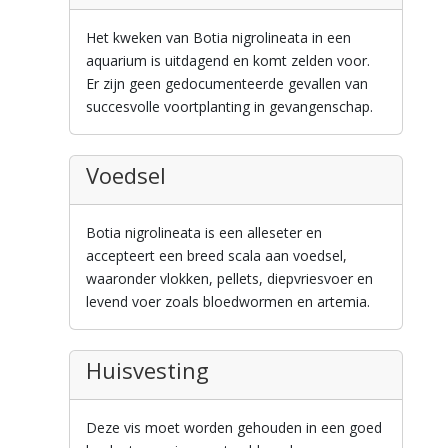
Het kweken van Botia nigrolineata in een
aquarium is uitdagend en komt zelden voor.
Er zijn geen gedocumenteerde gevallen van
succesvolle voortplanting in gevangenschap.
Voedsel
Botia nigrolineata is een alleseter en
accepteert een breed scala aan voedsel,
waaronder vlokken, pellets, diepvriesvoer en
levend voer zoals bloedwormen en artemia.
Huisvesting
Deze vis moet worden gehouden in een goed