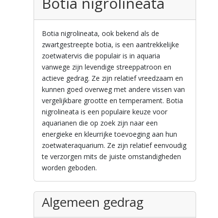
Botia nigrolineata
Botia nigrolineata, ook bekend als de
zwartgestreepte botia, is een aantrekkelijke
zoetwatervis die populair is in aquaria
vanwege zijn levendige streeppatroon en
actieve gedrag. Ze zijn relatief vreedzaam en
kunnen goed overweg met andere vissen van
vergelijkbare grootte en temperament. Botia
nigrolineata is een populaire keuze voor
aquarianen die op zoek zijn naar een
energieke en kleurrijke toevoeging aan hun
zoetwateraquarium. Ze zijn relatief eenvoudig
te verzorgen mits de juiste omstandigheden
worden geboden.
Algemeen gedrag