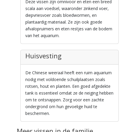
Deze vissen zijn omnivoor en eten een breed
scala aan voedsel, waaronder zinkend voer,
diepvriesvoer zoals bloedwormen, en
plantaardig materiaal. Ze zijn ook goede
afvalopruimers en eten restjes van de bodem
van het aquarium.
Huisvesting
De Chinese weeraal heeft een ruim aquarium
nodig met voldoende schuilplaatsen zoals
rotsen, hout en planten. Een goed afgedekte
tank is essentieel omdat ze de neiging hebben
om te ontsnappen. Zorg voor een zachte
ondergrond om hun gevoelige huid te
beschermen.
Meer vissen in de familie