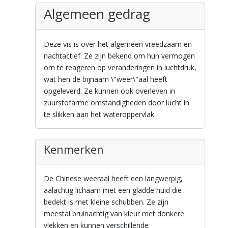
Algemeen gedrag
Deze vis is over het algemeen vreedzaam en
nachtactief. Ze zijn bekend om hun vermogen
om te reageren op veranderingen in luchtdruk,
wat hen de bijnaam \"weer\"aal heeft
opgeleverd. Ze kunnen ook overleven in
zuurstofarme omstandigheden door lucht in
te slikken aan het wateroppervlak.
Kenmerken
De Chinese weeraal heeft een langwerpig,
aalachtig lichaam met een gladde huid die
bedekt is met kleine schubben. Ze zijn
meestal bruinachtig van kleur met donkere
vlekken en kunnen verschillende