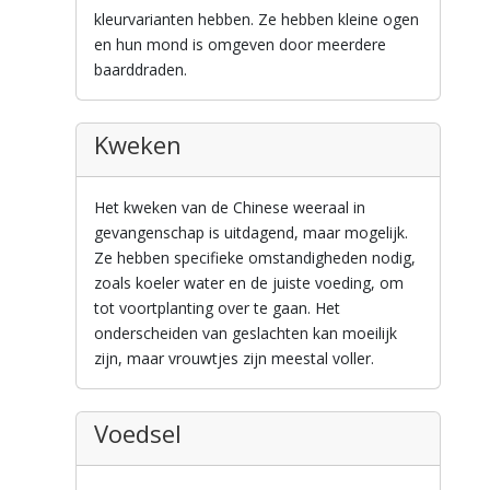
kleurvarianten hebben. Ze hebben kleine ogen
en hun mond is omgeven door meerdere
baarddraden.
Kweken
Het kweken van de Chinese weeraal in
gevangenschap is uitdagend, maar mogelijk.
Ze hebben specifieke omstandigheden nodig,
zoals koeler water en de juiste voeding, om
tot voortplanting over te gaan. Het
onderscheiden van geslachten kan moeilijk
zijn, maar vrouwtjes zijn meestal voller.
Voedsel