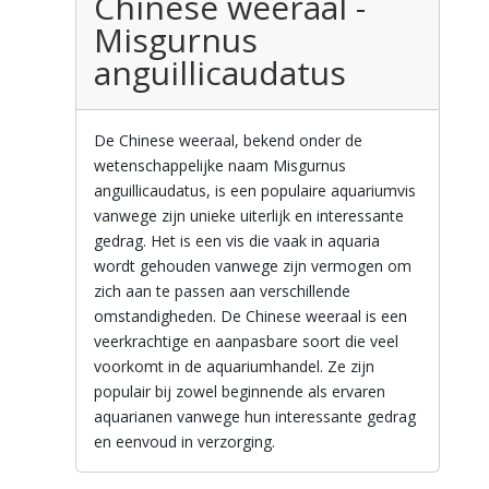
Chinese weeraal -
Misgurnus
anguillicaudatus
De Chinese weeraal, bekend onder de
wetenschappelijke naam Misgurnus
anguillicaudatus, is een populaire aquariumvis
vanwege zijn unieke uiterlijk en interessante
gedrag. Het is een vis die vaak in aquaria
wordt gehouden vanwege zijn vermogen om
zich aan te passen aan verschillende
omstandigheden. De Chinese weeraal is een
veerkrachtige en aanpasbare soort die veel
voorkomt in de aquariumhandel. Ze zijn
populair bij zowel beginnende als ervaren
aquarianen vanwege hun interessante gedrag
en eenvoud in verzorging.