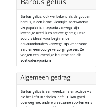
Barbus gelius
Barbus gelius, ook wel bekend als de gouden
barbus, is een kleine, kleurrijke zoetwatervis
die populair is in aquaria vanwege zijn
levendige uiterlijk en actieve gedrag. Deze
soort is ideaal voor beginnende
aquariumhouders vanwege zijn vreedzame
aard en eenvoudige verzorgingseisen. Ze
voegen een levendige kleur toe aan elk
zoetwateraquarium.
Algemeen gedrag
Barbus gelius is een vreedzame en actieve vis
die het liefst in scholen leeft. Hij kan goed
overweg met andere vreedzame soorten en is