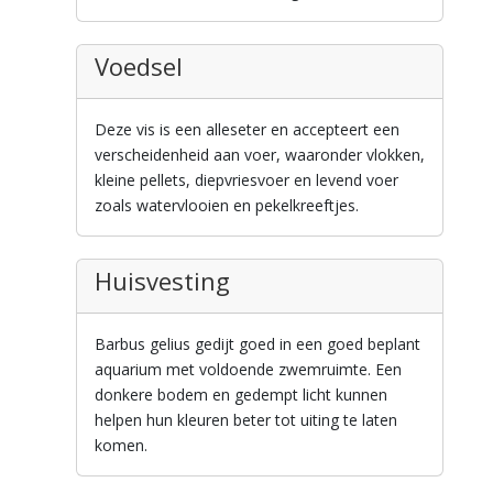
Voedsel
Deze vis is een alleseter en accepteert een
verscheidenheid aan voer, waaronder vlokken,
kleine pellets, diepvriesvoer en levend voer
zoals watervlooien en pekelkreeftjes.
Huisvesting
Barbus gelius gedijt goed in een goed beplant
aquarium met voldoende zwemruimte. Een
donkere bodem en gedempt licht kunnen
helpen hun kleuren beter tot uiting te laten
komen.