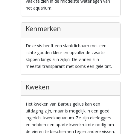
vaak te zien in de middelste waterlagen van
het aquarium.
Kenmerken
Deze vis heeft een slank lichaam met een
lichte gouden kleur en opvallende zwarte
stippen langs zijn zijlijn. De vinnen zijn
meestal transparant met soms een gele tint.
Kweken
Het kweken van Barbus gelius kan een
uitdaging zijn, maar is mogelijk in een goed
ingericht kweekaquarium. Ze zijn eierleggers
en hebben een aparte kweekruimte nodig om
de eieren te beschermen tegen andere vissen.