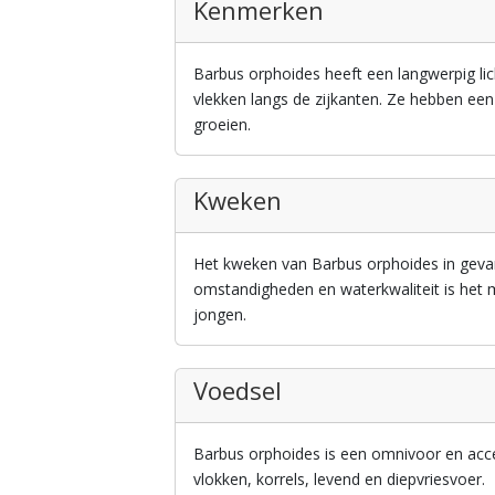
Kenmerken
Barbus orphoides heeft een langwerpig li
vlekken langs de zijkanten. Ze hebben een
groeien.
Kweken
Het kweken van Barbus orphoides in geva
omstandigheden en waterkwaliteit is het 
jongen.
Voedsel
Barbus orphoides is een omnivoor en acc
vlokken, korrels, levend en diepvriesvoer.