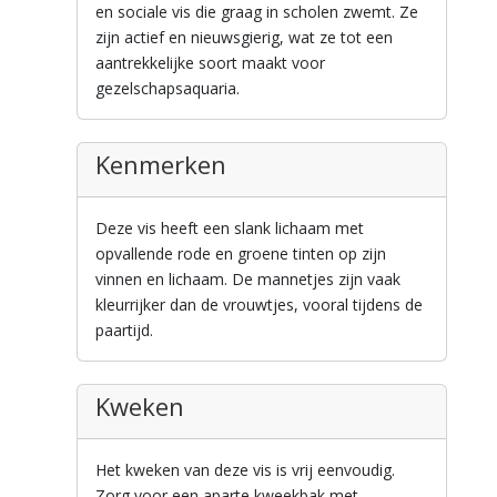
en sociale vis die graag in scholen zwemt. Ze
zijn actief en nieuwsgierig, wat ze tot een
aantrekkelijke soort maakt voor
gezelschapsaquaria.
Kenmerken
Deze vis heeft een slank lichaam met
opvallende rode en groene tinten op zijn
vinnen en lichaam. De mannetjes zijn vaak
kleurrijker dan de vrouwtjes, vooral tijdens de
paartijd.
Kweken
Het kweken van deze vis is vrij eenvoudig.
Zorg voor een aparte kweekbak met