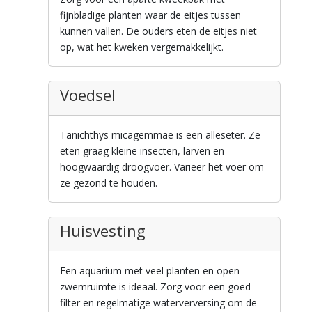
fijnbladige planten waar de eitjes tussen
kunnen vallen. De ouders eten de eitjes niet
op, wat het kweken vergemakkelijkt.
Voedsel
Tanichthys micagemmae is een alleseter. Ze
eten graag kleine insecten, larven en
hoogwaardig droogvoer. Varieer het voer om
ze gezond te houden.
Huisvesting
Een aquarium met veel planten en open
zwemruimte is ideaal. Zorg voor een goed
filter en regelmatige waterverversing om de