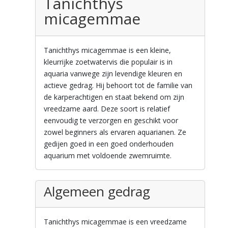
Tanichthys
micagemmae
Tanichthys micagemmae is een kleine,
kleurrijke zoetwatervis die populair is in
aquaria vanwege zijn levendige kleuren en
actieve gedrag. Hij behoort tot de familie van
de karperachtigen en staat bekend om zijn
vreedzame aard. Deze soort is relatief
eenvoudig te verzorgen en geschikt voor
zowel beginners als ervaren aquarianen. Ze
gedijen goed in een goed onderhouden
aquarium met voldoende zwemruimte.
Algemeen gedrag
Tanichthys micagemmae is een vreedzame