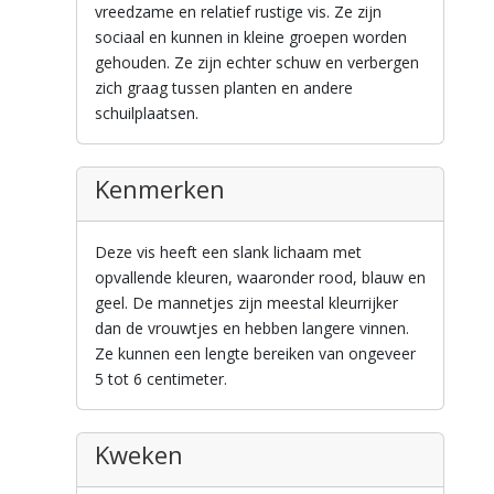
vreedzame en relatief rustige vis. Ze zijn
sociaal en kunnen in kleine groepen worden
gehouden. Ze zijn echter schuw en verbergen
zich graag tussen planten en andere
schuilplaatsen.
Kenmerken
Deze vis heeft een slank lichaam met
opvallende kleuren, waaronder rood, blauw en
geel. De mannetjes zijn meestal kleurrijker
dan de vrouwtjes en hebben langere vinnen.
Ze kunnen een lengte bereiken van ongeveer
5 tot 6 centimeter.
Kweken