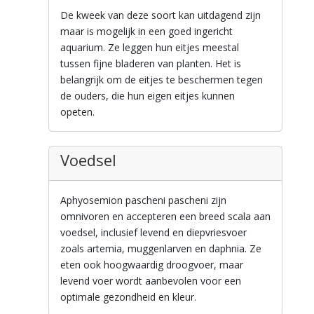
De kweek van deze soort kan uitdagend zijn
maar is mogelijk in een goed ingericht
aquarium. Ze leggen hun eitjes meestal
tussen fijne bladeren van planten. Het is
belangrijk om de eitjes te beschermen tegen
de ouders, die hun eigen eitjes kunnen
opeten.
Voedsel
Aphyosemion pascheni pascheni zijn
omnivoren en accepteren een breed scala aan
voedsel, inclusief levend en diepvriesvoer
zoals artemia, muggenlarven en daphnia. Ze
eten ook hoogwaardig droogvoer, maar
levend voer wordt aanbevolen voor een
optimale gezondheid en kleur.