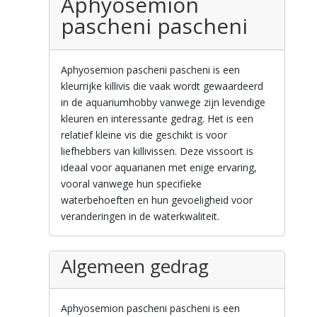
Aphyosemion
pascheni pascheni
Aphyosemion pascheni pascheni is een
kleurrijke killivis die vaak wordt gewaardeerd
in de aquariumhobby vanwege zijn levendige
kleuren en interessante gedrag. Het is een
relatief kleine vis die geschikt is voor
liefhebbers van killivissen. Deze vissoort is
ideaal voor aquarianen met enige ervaring,
vooral vanwege hun specifieke
waterbehoeften en hun gevoeligheid voor
veranderingen in de waterkwaliteit.
Algemeen gedrag
Aphyosemion pascheni pascheni is een