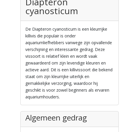
Diapteron
cyanosticum
De Diapteron cyanosticum is een kleurrijke
killivis die populair is onder
aquariumliefhebbers vanwege zijn opvallende
verschijning en interessante gedrag. Deze
vissoort is relatief klein en wordt vaak
gewaardeerd om zijn levendige kleuren en
actieve aard. Dit is een killivissoort die bekend
staat om zijn kleurrijke uiterlijk en
gemakkelijke verzorging, waardoor hij
geschikt is voor zowel beginners als ervaren
aquariumhouders.
Algemeen gedrag