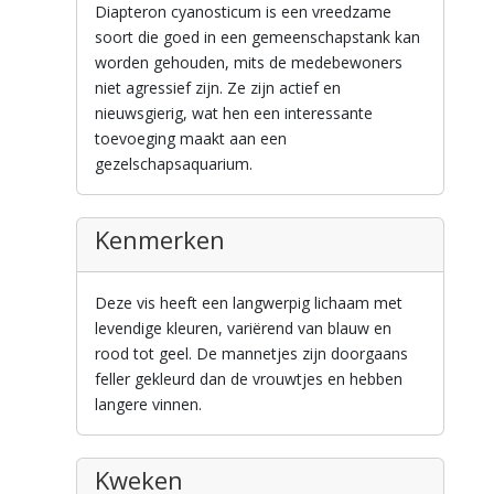
Diapteron cyanosticum is een vreedzame
soort die goed in een gemeenschapstank kan
worden gehouden, mits de medebewoners
niet agressief zijn. Ze zijn actief en
nieuwsgierig, wat hen een interessante
toevoeging maakt aan een
gezelschapsaquarium.
Kenmerken
Deze vis heeft een langwerpig lichaam met
levendige kleuren, variërend van blauw en
rood tot geel. De mannetjes zijn doorgaans
feller gekleurd dan de vrouwtjes en hebben
langere vinnen.
Kweken