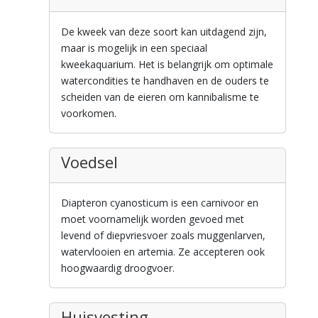
De kweek van deze soort kan uitdagend zijn,
maar is mogelijk in een speciaal
kweekaquarium. Het is belangrijk om optimale
watercondities te handhaven en de ouders te
scheiden van de eieren om kannibalisme te
voorkomen.
Voedsel
Diapteron cyanosticum is een carnivoor en
moet voornamelijk worden gevoed met
levend of diepvriesvoer zoals muggenlarven,
watervlooien en artemia. Ze accepteren ook
hoogwaardig droogvoer.
Huisvesting