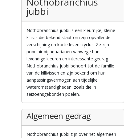
Nothobranchius
jubbi
Nothobranchius jubbi is een kleurrijke, kleine
killivis die bekend staat om zijn opvallende
verschijning en korte levenscyclus. Ze zijn
populair bij aquarianen vanwege hun
levendige kleuren en interessante gedrag.
Nothobranchius jubbi behoort tot de familie
van de killivissen en zijn bekend om hun
aanpassingsvermogen aan tijdelijke
wateromstandigheden, zoals die in
seizoensgebonden poelen.
Algemeen gedrag
Nothobranchius jubbi zijn over het algemeen