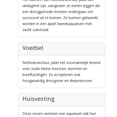
uitdagend zijn, aangezien ze eieren leggen die
een droogperiode moeten ondergaan om
succesvol uit te komen. Ze kunnen gekweekt
worden in een apart kweekaquarium met
zacht substraat.
Voedsel
Nothobranchius jubbi eet voornamelijk levend
voer zoals kleine insecten, wormen en
kreeftachtigen. Ze accepteren ook
hoogwaardig droogvoer en diepvriesvoer.
Huisvesting
Deze vissen vereisen een aquarium dat hun