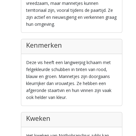
vreedzaam, maar mannetjes kunnen
territoriaal zijn, vooral tijdens de paartijd. Ze
zijn actief en nieuwsgierig en verkennen graag
hun omgeving.
Kenmerken
Deze vis heeft een langwerpig lichaam met
felgekleurde schubben in tinten van rood,
blauw en groen. Mannetjes zijn doorgaans
kleurrijker dan vrouwtjes. Ze hebben een
afgeronde staartvin en hun vinnen zijn vaak
ook helder van kleur.
Kweken
Het kweken van Nothobranchius jubbi kan