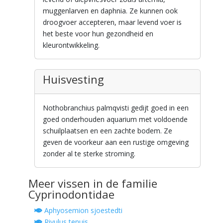
muggenlarven en daphnia. Ze kunnen ook
droogvoer accepteren, maar levend voer is
het beste voor hun gezondheid en
kleurontwikkeling.
Huisvesting
Nothobranchius palmqvisti gedijt goed in een
goed onderhouden aquarium met voldoende
schuilplaatsen en een zachte bodem. Ze
geven de voorkeur aan een rustige omgeving
zonder al te sterke stroming.
Meer vissen in de familie
Cyprinodontidae
Aphyosemion sjoestedti
Rivulus tenuis