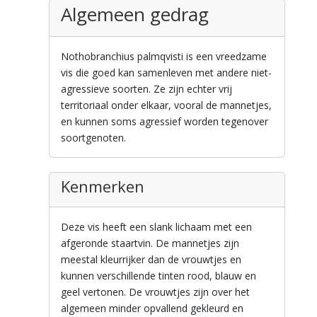
Algemeen gedrag
Nothobranchius palmqvisti is een vreedzame
vis die goed kan samenleven met andere niet-
agressieve soorten. Ze zijn echter vrij
territoriaal onder elkaar, vooral de mannetjes,
en kunnen soms agressief worden tegenover
soortgenoten.
Kenmerken
Deze vis heeft een slank lichaam met een
afgeronde staartvin. De mannetjes zijn
meestal kleurrijker dan de vrouwtjes en
kunnen verschillende tinten rood, blauw en
geel vertonen. De vrouwtjes zijn over het
algemeen minder opvallend gekleurd en