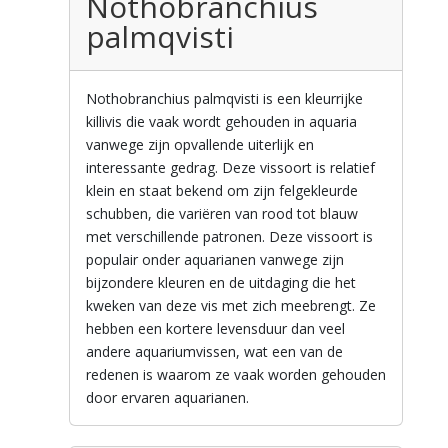
Nothobranchius
palmqvisti
Nothobranchius palmqvisti is een kleurrijke
killivis die vaak wordt gehouden in aquaria
vanwege zijn opvallende uiterlijk en
interessante gedrag. Deze vissoort is relatief
klein en staat bekend om zijn felgekleurde
schubben, die variëren van rood tot blauw
met verschillende patronen. Deze vissoort is
populair onder aquarianen vanwege zijn
bijzondere kleuren en de uitdaging die het
kweken van deze vis met zich meebrengt. Ze
hebben een kortere levensduur dan veel
andere aquariumvissen, wat een van de
redenen is waarom ze vaak worden gehouden
door ervaren aquarianen.