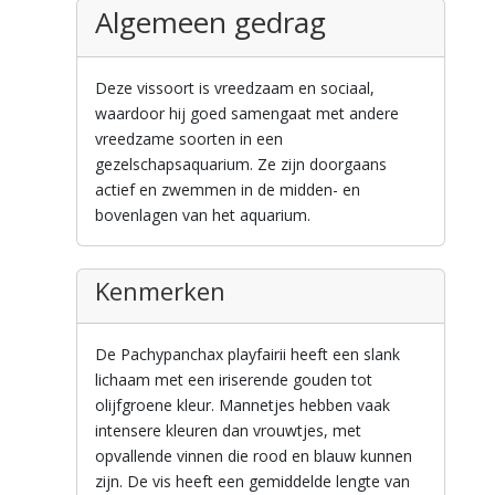
Algemeen gedrag
Deze vissoort is vreedzaam en sociaal,
waardoor hij goed samengaat met andere
vreedzame soorten in een
gezelschapsaquarium. Ze zijn doorgaans
actief en zwemmen in de midden- en
bovenlagen van het aquarium.
Kenmerken
De Pachypanchax playfairii heeft een slank
lichaam met een iriserende gouden tot
olijfgroene kleur. Mannetjes hebben vaak
intensere kleuren dan vrouwtjes, met
opvallende vinnen die rood en blauw kunnen
zijn. De vis heeft een gemiddelde lengte van