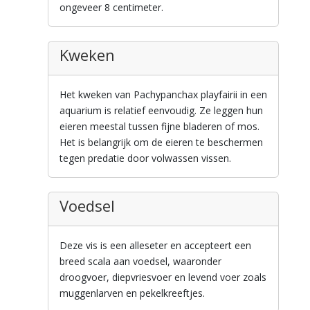
ongeveer 8 centimeter.
Kweken
Het kweken van Pachypanchax playfairii in een
aquarium is relatief eenvoudig. Ze leggen hun
eieren meestal tussen fijne bladeren of mos.
Het is belangrijk om de eieren te beschermen
tegen predatie door volwassen vissen.
Voedsel
Deze vis is een alleseter en accepteert een
breed scala aan voedsel, waaronder
droogvoer, diepvriesvoer en levend voer zoals
muggenlarven en pekelkreeftjes.