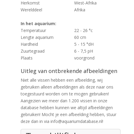
Herkomst
West-Afrika
Werelddeel
Afrika
In het aquarium:
Temperatuur
22 - 26 °c
Lengte aquarium
60 cm
Hardheid
5 - 15 °dH
Zuurtegraad
6 - 7,5 pH
Plaats
voorgrond
Uitleg van ontbrekende afbeeldingen
Niet alle vissen hebben een afbeelding, wij
gebruiken alleen afbeeldingen als deze naar ons
toegestuurd worden om te mogen gebruiken!
Aangezien we meer dan 1.200 vissen in onze
database hebben kunnen we altijd afbeeldingen
gebruiken! Mocht je een afbeelding hebben, stuur
deze dan in via info@aquariumdatabase.nl!