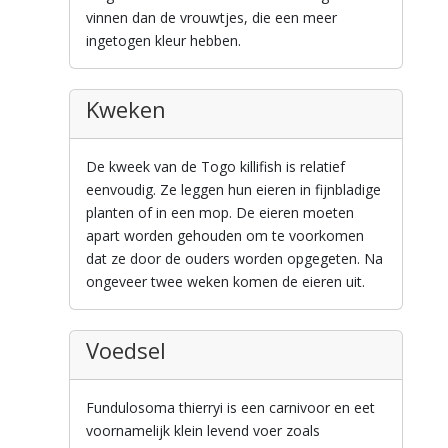
vinnen dan de vrouwtjes, die een meer
ingetogen kleur hebben.
Kweken
De kweek van de Togo killifish is relatief
eenvoudig. Ze leggen hun eieren in fijnbladige
planten of in een mop. De eieren moeten
apart worden gehouden om te voorkomen
dat ze door de ouders worden opgegeten. Na
ongeveer twee weken komen de eieren uit.
Voedsel
Fundulosoma thierryi is een carnivoor en eet
voornamelijk klein levend voer zoals