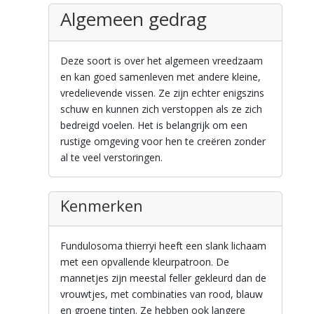
Algemeen gedrag
Deze soort is over het algemeen vreedzaam
en kan goed samenleven met andere kleine,
vredelievende vissen. Ze zijn echter enigszins
schuw en kunnen zich verstoppen als ze zich
bedreigd voelen. Het is belangrijk om een
rustige omgeving voor hen te creëren zonder
al te veel verstoringen.
Kenmerken
Fundulosoma thierryi heeft een slank lichaam
met een opvallende kleurpatroon. De
mannetjes zijn meestal feller gekleurd dan de
vrouwtjes, met combinaties van rood, blauw
en groene tinten. Ze hebben ook langere