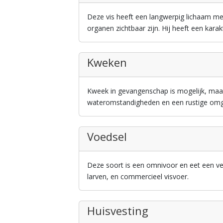
Deze vis heeft een langwerpig lichaam m
organen zichtbaar zijn. Hij heeft een karak
Kweken
Kweek in gevangenschap is mogelijk, maar
wateromstandigheden en een rustige omg
Voedsel
Deze soort is een omnivoor en eet een ve
larven, en commercieel visvoer.
Huisvesting