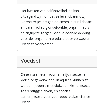
Het kweken van halfsnavelbekjes kan
uitdagend zijn, omdat ze levendbarend zijn.
De vrouwtjes dragen de eieren in hun lichaam
en baren volledig ontwikkelde jongen. Het is
belangrijk te zorgen voor voldoende dekking
voor de jongen om predatie door volwassen
vissen te voorkomen.
Voedsel
Deze vissen eten voornamelijk insecten en
kleine ongewervelden. In aquaria kunnen ze
worden gevoerd met vlokvoer, kleine insecten
zoals muggenlarven, en speciaal
samengesteld voer voor oppervlakte-etende
vissen.