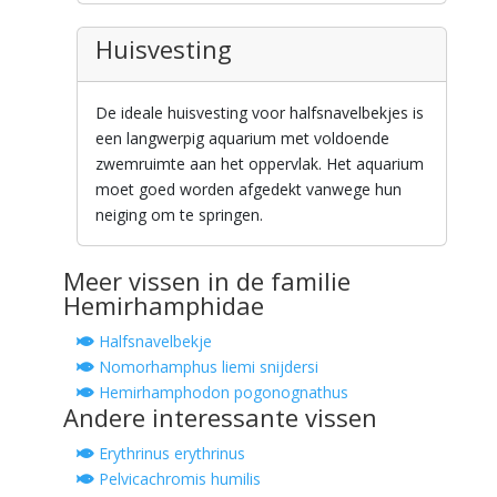
Huisvesting
De ideale huisvesting voor halfsnavelbekjes is
een langwerpig aquarium met voldoende
zwemruimte aan het oppervlak. Het aquarium
moet goed worden afgedekt vanwege hun
neiging om te springen.
Meer vissen in de familie
Hemirhamphidae
Halfsnavelbekje
Nomorhamphus liemi snijdersi
Hemirhamphodon pogonognathus
Andere interessante vissen
Erythrinus erythrinus
Pelvicachromis humilis