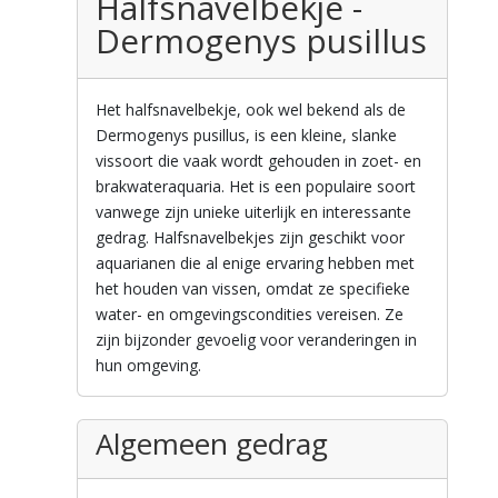
Halfsnavelbekje -
Dermogenys pusillus
Het halfsnavelbekje, ook wel bekend als de
Dermogenys pusillus, is een kleine, slanke
vissoort die vaak wordt gehouden in zoet- en
brakwateraquaria. Het is een populaire soort
vanwege zijn unieke uiterlijk en interessante
gedrag. Halfsnavelbekjes zijn geschikt voor
aquarianen die al enige ervaring hebben met
het houden van vissen, omdat ze specifieke
water- en omgevingscondities vereisen. Ze
zijn bijzonder gevoelig voor veranderingen in
hun omgeving.
Algemeen gedrag