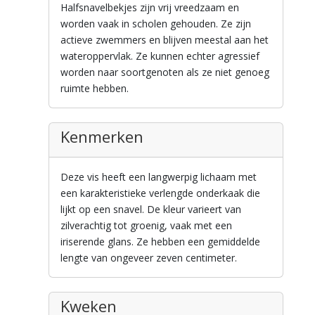
Halfsnavelbekjes zijn vrij vreedzaam en
worden vaak in scholen gehouden. Ze zijn
actieve zwemmers en blijven meestal aan het
wateroppervlak. Ze kunnen echter agressief
worden naar soortgenoten als ze niet genoeg
ruimte hebben.
Kenmerken
Deze vis heeft een langwerpig lichaam met
een karakteristieke verlengde onderkaak die
lijkt op een snavel. De kleur varieert van
zilverachtig tot groenig, vaak met een
iriserende glans. Ze hebben een gemiddelde
lengte van ongeveer zeven centimeter.
Kweken