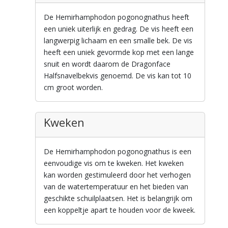
De Hemirhamphodon pogonognathus heeft
een uniek uiterlijk en gedrag. De vis heeft een
langwerpig lichaam en een smalle bek. De vis
heeft een uniek gevormde kop met een lange
snuit en wordt daarom de Dragonface
Halfsnavelbekvis genoemd. De vis kan tot 10
cm groot worden.
Kweken
De Hemirhamphodon pogonognathus is een
eenvoudige vis om te kweken. Het kweken
kan worden gestimuleerd door het verhogen
van de watertemperatuur en het bieden van
geschikte schuilplaatsen. Het is belangrijk om
een koppeltje apart te houden voor de kweek.