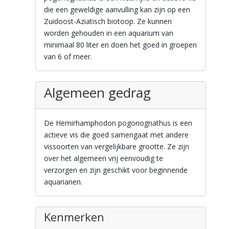
die een geweldige aanvulling kan zijn op een
Zuidoost-Aziatisch biotoop. Ze kunnen
worden gehouden in een aquarium van
minimaal 80 liter en doen het goed in groepen
van 6 of meer.
Algemeen gedrag
De Hemirhamphodon pogonognathus is een
actieve vis die goed samengaat met andere
vissoorten van vergelijkbare grootte. Ze zijn
over het algemeen vrij eenvoudig te
verzorgen en zijn geschikt voor beginnende
aquarianen.
Kenmerken