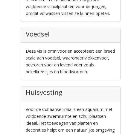
voldoende schuilplaatsen voor de jongen,
omdat volwassen vissen ze kunnen opeten.
Voedsel
Deze vis is omnivoor en accepteert een breed
scala aan voedsel, waaronder vlokkenvoer,
bevroren voer en levend voer zoals
pekelkreeftjes en bloedwormen.
Huisvesting
Voor de Cubaanse limia is een aquarium met
voldoende zwemruimte en schuilplaatsen
ideaal. Het toevoegen van planten en
decoraties helpt om een natuurlijke omgeving