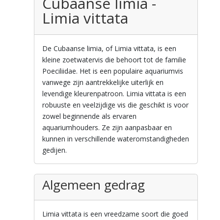
Cubaanse limia -
Limia vittata
De Cubaanse limia, of Limia vittata, is een
kleine zoetwatervis die behoort tot de familie
Poeciliidae. Het is een populaire aquariumvis
vanwege zijn aantrekkelijke uiterlijk en
levendige kleurenpatroon. Limia vittata is een
robuuste en veelzijdige vis die geschikt is voor
zowel beginnende als ervaren
aquariumhouders. Ze zijn aanpasbaar en
kunnen in verschillende wateromstandigheden
gedijen.
Algemeen gedrag
Limia vittata is een vreedzame soort die goed