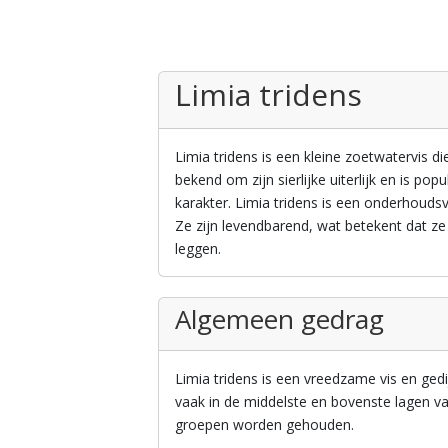
Limia tridens
Limia tridens is een kleine zoetwatervis d
bekend om zijn sierlijke uiterlijk en is po
karakter. Limia tridens is een onderhoudsv
Ze zijn levendbarend, wat betekent dat ze
leggen.
Algemeen gedrag
Limia tridens is een vreedzame vis en ged
vaak in de middelste en bovenste lagen van
groepen worden gehouden.