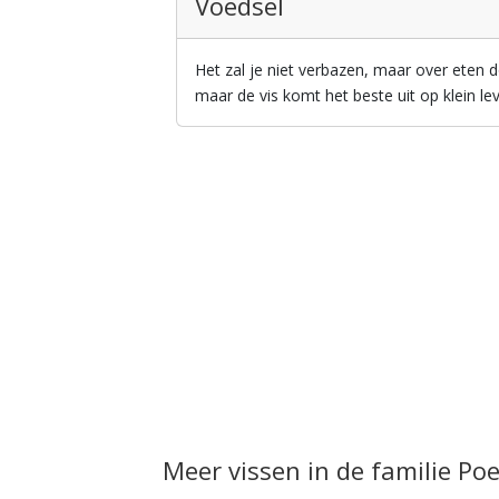
Voedsel
Het zal je niet verbazen, maar over eten d
maar de vis komt het beste uit op klein le
Meer vissen in de familie Poe