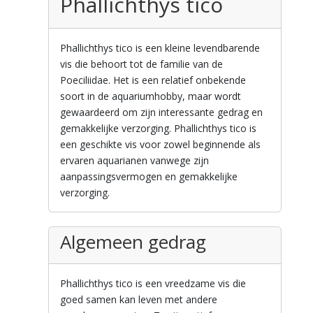
Phallichthys tico
Phallichthys tico is een kleine levendbarende
vis die behoort tot de familie van de
Poeciliidae. Het is een relatief onbekende
soort in de aquariumhobby, maar wordt
gewaardeerd om zijn interessante gedrag en
gemakkelijke verzorging. Phallichthys tico is
een geschikte vis voor zowel beginnende als
ervaren aquarianen vanwege zijn
aanpassingsvermogen en gemakkelijke
verzorging.
Algemeen gedrag
Phallichthys tico is een vreedzame vis die
goed samen kan leven met andere