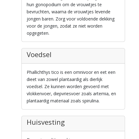
hun gonopodium om de vrouwtjes te
bevruchten, waarna de vrouwtjes levende
jongen baren. Zorg voor voldoende dekking
voor de jongen, zodat ze niet worden
opgegeten.
Voedsel
Phallichthys tico is een omnivoor en eet een
dieet van zowel plantaardig als dierlijk
voedsel. Ze kunnen worden gevoerd met
vlokkenvoer, diepvriesvoer zoals artemia, en
plantaardig materiaal zoals spirulina.
Huisvesting