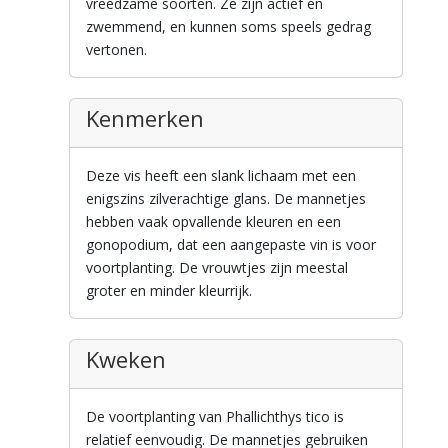
vreedzame soorten. Ze zijn actief en
zwemmend, en kunnen soms speels gedrag
vertonen.
Kenmerken
Deze vis heeft een slank lichaam met een
enigszins zilverachtige glans. De mannetjes
hebben vaak opvallende kleuren en een
gonopodium, dat een aangepaste vin is voor
voortplanting. De vrouwtjes zijn meestal
groter en minder kleurrijk.
Kweken
De voortplanting van Phallichthys tico is
relatief eenvoudig. De mannetjes gebruiken