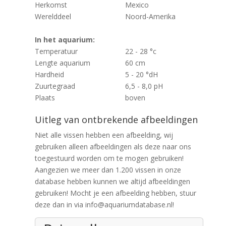
Herkomst
Mexico
Werelddeel
Noord-Amerika
In het aquarium:
Temperatuur
22 - 28 °c
Lengte aquarium
60 cm
Hardheid
5 - 20 °dH
Zuurtegraad
6,5 - 8,0 pH
Plaats
boven
Uitleg van ontbrekende afbeeldingen
Niet alle vissen hebben een afbeelding, wij
gebruiken alleen afbeeldingen als deze naar ons
toegestuurd worden om te mogen gebruiken!
Aangezien we meer dan 1.200 vissen in onze
database hebben kunnen we altijd afbeeldingen
gebruiken! Mocht je een afbeelding hebben, stuur
deze dan in via info@aquariumdatabase.nl!