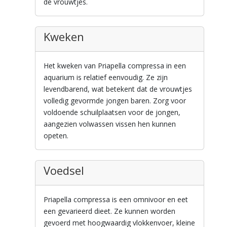
de vrouwtjes.
Kweken
Het kweken van Priapella compressa in een
aquarium is relatief eenvoudig. Ze zijn
levendbarend, wat betekent dat de vrouwtjes
volledig gevormde jongen baren. Zorg voor
voldoende schuilplaatsen voor de jongen,
aangezien volwassen vissen hen kunnen
opeten.
Voedsel
Priapella compressa is een omnivoor en eet
een gevarieerd dieet. Ze kunnen worden
gevoerd met hoogwaardig vlokkenvoer, kleine