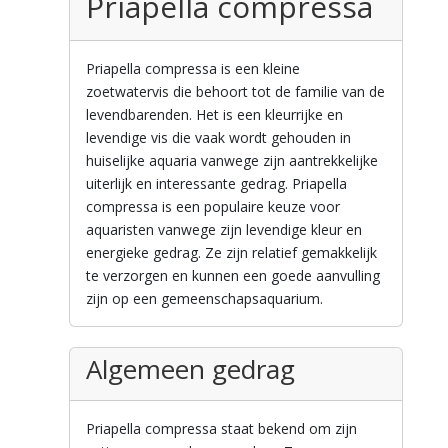
Priapella compressa
Priapella compressa is een kleine
zoetwatervis die behoort tot de familie van de
levendbarenden. Het is een kleurrijke en
levendige vis die vaak wordt gehouden in
huiselijke aquaria vanwege zijn aantrekkelijke
uiterlijk en interessante gedrag. Priapella
compressa is een populaire keuze voor
aquaristen vanwege zijn levendige kleur en
energieke gedrag. Ze zijn relatief gemakkelijk
te verzorgen en kunnen een goede aanvulling
zijn op een gemeenschapsaquarium.
Algemeen gedrag
Priapella compressa staat bekend om zijn