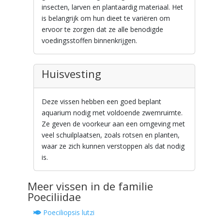
insecten, larven en plantaardig materiaal. Het
is belangrijk om hun dieet te variëren om
ervoor te zorgen dat ze alle benodigde
voedingsstoffen binnenkrijgen.
Huisvesting
Deze vissen hebben een goed beplant
aquarium nodig met voldoende zwemruimte.
Ze geven de voorkeur aan een omgeving met
veel schuilplaatsen, zoals rotsen en planten,
waar ze zich kunnen verstoppen als dat nodig
is.
Meer vissen in de familie
Poeciliidae
Poeciliopsis lutzi