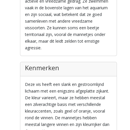
actieve en vreedzame gedrag. Ze zwemmen
vaak in de bovenste lagen van het aquarium
en zijn sociaal, wat betekent dat ze goed
samenleven met andere vreedzame
vissoorten. Ze kunnen soms een beetje
territoriaal zijn, vooral de mannetjes onder
elkaar, maar dit leidt zelden tot ernstige
agressie.
Kenmerken
Deze vis heeft een slank en gestroomlijnd
lichaam met een enigszins afgeplatte zijkant.
De kleur varieert, maar ze hebben meestal
een zilverachtige basis met verschillende
kleuraccenten, zoals geel of oranje, vooral
rond de vinnen. De mannetjes hebben
meestal langere vinnen en zijn kleurrijker dan