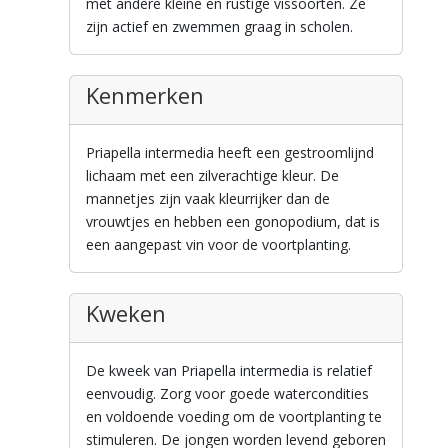
met andere kleine en rustige vissoorten. Ze
zijn actief en zwemmen graag in scholen.
Kenmerken
Priapella intermedia heeft een gestroomlijnd
lichaam met een zilverachtige kleur. De
mannetjes zijn vaak kleurrijker dan de
vrouwtjes en hebben een gonopodium, dat is
een aangepast vin voor de voortplanting.
Kweken
De kweek van Priapella intermedia is relatief
eenvoudig. Zorg voor goede watercondities
en voldoende voeding om de voortplanting te
stimuleren. De jongen worden levend geboren