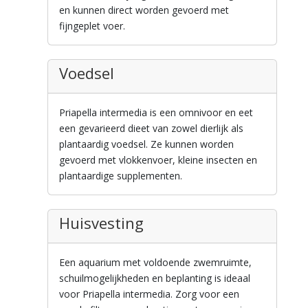
en kunnen direct worden gevoerd met
fijngeplet voer.
Voedsel
Priapella intermedia is een omnivoor en eet
een gevarieerd dieet van zowel dierlijk als
plantaardig voedsel. Ze kunnen worden
gevoerd met vlokkenvoer, kleine insecten en
plantaardige supplementen.
Huisvesting
Een aquarium met voldoende zwemruimte,
schuilmogelijkheden en beplanting is ideaal
voor Priapella intermedia. Zorg voor een