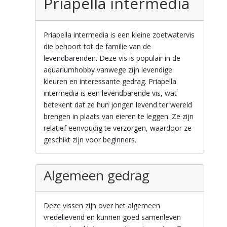
Priapella intermedia
Priapella intermedia is een kleine zoetwatervis
die behoort tot de familie van de
levendbarenden. Deze vis is populair in de
aquariumhobby vanwege zijn levendige
kleuren en interessante gedrag. Priapella
intermedia is een levendbarende vis, wat
betekent dat ze hun jongen levend ter wereld
brengen in plaats van eieren te leggen. Ze zijn
relatief eenvoudig te verzorgen, waardoor ze
geschikt zijn voor beginners.
Algemeen gedrag
Deze vissen zijn over het algemeen
vredelievend en kunnen goed samenleven