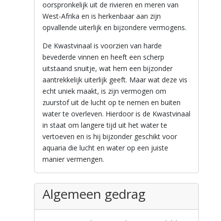
oorspronkelijk uit de rivieren en meren van
West-Afrika en is herkenbaar aan zijn
opvallende uiterlijk en bijzondere vermogens.
De Kwastvinaal is voorzien van harde
bevederde vinnen en heeft een scherp
uitstaand snuitje, wat hem een bijzonder
aantrekkelijk uiterlijk geeft. Maar wat deze vis
echt uniek maakt, is zijn vermogen om
zuurstof uit de lucht op te nemen en buiten
water te overleven. Hierdoor is de Kwastvinaal
in staat om langere tijd uit het water te
vertoeven en is hij bijzonder geschikt voor
aquaria die lucht en water op een juiste
manier vermengen.
Algemeen gedrag