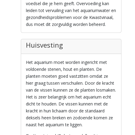
voedsel die je hem geeft. Overvoeding kan
leiden tot vervuiling van het aquariumwater en
gezondheidsproblemen voor de Kwastvinaal,
dus moet dit zorgvuldig worden beheerd.
Huisvesting
Het aquarium moet worden ingericht met
voldoende stenen, hout en planten. De
planten moeten goed vastzitten omdat ze
hier graag tussen verschuilen. Door de kracht
van de vissen kunnen ze de planten losmaken.
Het is zeer belangrijk om het aquarium echt
dicht te houden. De vissen kunnen met de
kracht in hun lichaam door de standaard
deksels heen breken en zodoende komen ze
naast het aquarium te liggen.