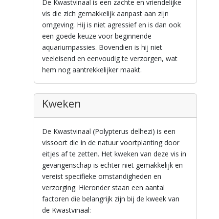
De Kwastvinaal is een zachte en vriendelijke
vis die zich gemakkelijk aanpast aan zijn
omgeving. Hij is niet agressief en is dan ook
een goede keuze voor beginnende
aquariumpassies. Bovendien is hij niet
veeleisend en eenvoudig te verzorgen, wat
hem nog aantrekkelijker maakt.
Kweken
De Kwastvinaal (Polypterus delhezi) is een
vissoort die in de natuur voortplanting door
eitjes af te zetten. Het kweken van deze vis in
gevangenschap is echter niet gemakkelijk en
vereist specifieke omstandigheden en
verzorging. Hieronder staan een aantal
factoren die belangrijk zijn bij de kweek van
de Kwastvinaal: