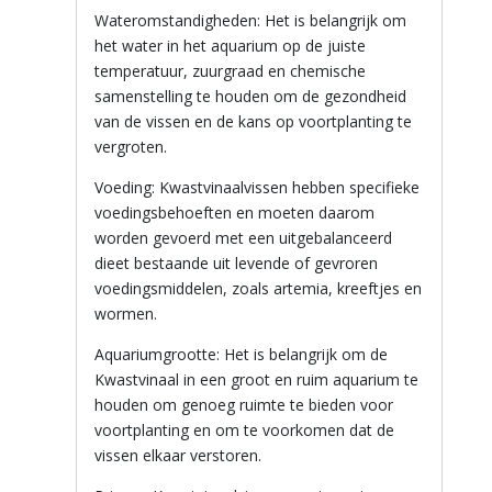
Wateromstandigheden: Het is belangrijk om
het water in het aquarium op de juiste
temperatuur, zuurgraad en chemische
samenstelling te houden om de gezondheid
van de vissen en de kans op voortplanting te
vergroten.
Voeding: Kwastvinaalvissen hebben specifieke
voedingsbehoeften en moeten daarom
worden gevoerd met een uitgebalanceerd
dieet bestaande uit levende of gevroren
voedingsmiddelen, zoals artemia, kreeftjes en
wormen.
Aquariumgrootte: Het is belangrijk om de
Kwastvinaal in een groot en ruim aquarium te
houden om genoeg ruimte te bieden voor
voortplanting en om te voorkomen dat de
vissen elkaar verstoren.