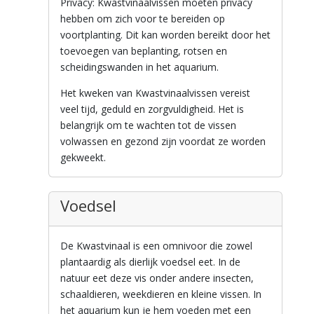
Privacy: Kwastvinaalvissen moeten privacy
hebben om zich voor te bereiden op
voortplanting. Dit kan worden bereikt door het
toevoegen van beplanting, rotsen en
scheidingswanden in het aquarium.
Het kweken van Kwastvinaalvissen vereist
veel tijd, geduld en zorgvuldigheid. Het is
belangrijk om te wachten tot de vissen
volwassen en gezond zijn voordat ze worden
gekweekt.
Voedsel
De Kwastvinaal is een omnivoor die zowel
plantaardig als dierlijk voedsel eet. In de
natuur eet deze vis onder andere insecten,
schaaldieren, weekdieren en kleine vissen. In
het aquarium kun je hem voeden met een