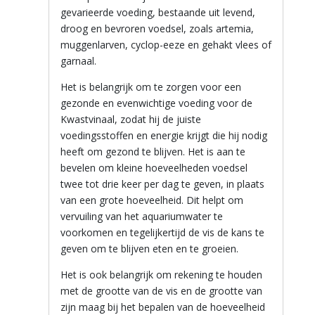
gevarieerde voeding, bestaande uit levend,
droog en bevroren voedsel, zoals artemia,
muggenlarven, cyclop-eeze en gehakt vlees of
garnaal.
Het is belangrijk om te zorgen voor een
gezonde en evenwichtige voeding voor de
Kwastvinaal, zodat hij de juiste
voedingsstoffen en energie krijgt die hij nodig
heeft om gezond te blijven. Het is aan te
bevelen om kleine hoeveelheden voedsel
twee tot drie keer per dag te geven, in plaats
van een grote hoeveelheid. Dit helpt om
vervuiling van het aquariumwater te
voorkomen en tegelijkertijd de vis de kans te
geven om te blijven eten en te groeien.
Het is ook belangrijk om rekening te houden
met de grootte van de vis en de grootte van
zijn maag bij het bepalen van de hoeveelheid