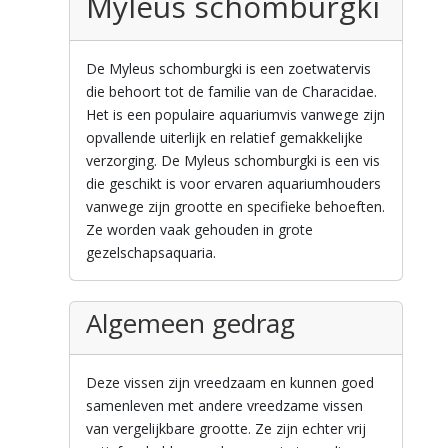
Myleus schomburgki
De Myleus schomburgki is een zoetwatervis
die behoort tot de familie van de Characidae.
Het is een populaire aquariumvis vanwege zijn
opvallende uiterlijk en relatief gemakkelijke
verzorging. De Myleus schomburgki is een vis
die geschikt is voor ervaren aquariumhouders
vanwege zijn grootte en specifieke behoeften.
Ze worden vaak gehouden in grote
gezelschapsaquaria.
Algemeen gedrag
Deze vissen zijn vreedzaam en kunnen goed
samenleven met andere vreedzame vissen
van vergelijkbare grootte. Ze zijn echter vrij