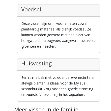
Voedsel
Deze vissen zijn omnivoor en eten zowel
plantaardig materiaal als dierlijk voedsel. Ze
kunnen worden gevoerd met een dieet van
hoogwaardig droogvoer, aangevuld met verse
groenten en insecten.
Huisvesting
Een ruime bak met voldoende zwemruimte en
stevige planten is ideaal voor de Myleus
schomburgki. Zorg voor een goede stroming
en zuurstofvoorziening in het aquarium.
Meer vissen in de familie