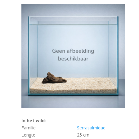
In het wild:
Familie
Serrasalmidae
Lengte
25 cm