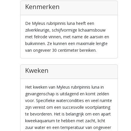
Kenmerken
De Myleus rubripinnis luna heeft een
zilverkleurige, schijfvormige lichaamsbouw
met felrode vinnen, met name de aarsvin en
buikvinnen. Ze kunnen een maximale lengte
van ongeveer 30 centimeter bereiken.
Kweken
Het kweken van Myleus rubripinnis luna in
gevangenschap is uitdagend en komt zelden
voor. Specifieke watercondities en veel ruimte
zijn vereist om een succesvolle voortplanting
te bevorderen. Het is belangrijk om een apart
kweekaquarium te hebben met zacht, licht
zuur water en een temperatuur van ongeveer