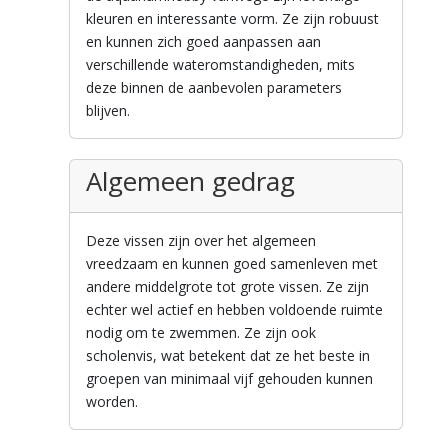
kleuren en interessante vorm. Ze zijn robuust
en kunnen zich goed aanpassen aan
verschillende wateromstandigheden, mits
deze binnen de aanbevolen parameters
blijven.
Algemeen gedrag
Deze vissen zijn over het algemeen
vreedzaam en kunnen goed samenleven met
andere middelgrote tot grote vissen. Ze zijn
echter wel actief en hebben voldoende ruimte
nodig om te zwemmen. Ze zijn ook
scholenvis, wat betekent dat ze het beste in
groepen van minimaal vijf gehouden kunnen
worden.