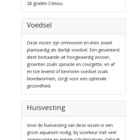
28 graden Celsius.
Voedsel
Deze vissen zijn omnivoren en eten zowel
plantaardig als dierlijk voedsel. Een gevarieerd
dieet bestaande uit hoogwaardig visvoer,
groenten zoals spinazie en courgette, en af
en toe levend of bevroren voedsel zoals
bloedwormen, zorgt voor een optimale
gezondheid.
Huisvesting
Voor de huisvesting van deze vissen is een
groot aquarium nodig, bij voorkeur met veel
zwemruimte en enkele schuilplaatsen. Gebruik