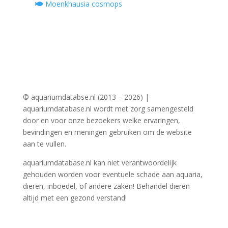
Moenkhausia cosmops
© aquariumdatabse.nl (2013 – 2026) |
aquariumdatabase.nl wordt met zorg samengesteld
door en voor onze bezoekers welke ervaringen,
bevindingen en meningen gebruiken om de website
aan te vullen.
aquariumdatabase.nl kan niet verantwoordelijk
gehouden worden voor eventuele schade aan aquaria,
dieren, inboedel, of andere zaken! Behandel dieren
altijd met een gezond verstand!