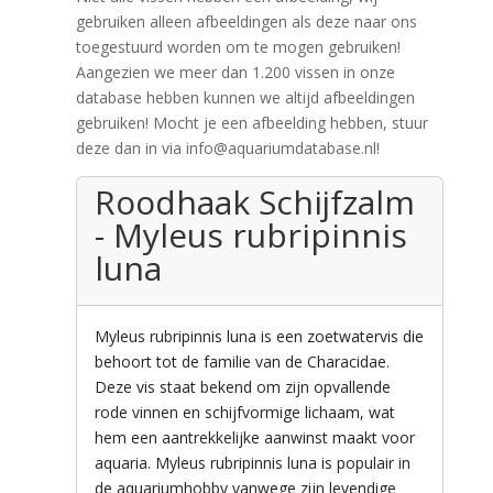
gebruiken alleen afbeeldingen als deze naar ons
toegestuurd worden om te mogen gebruiken!
Aangezien we meer dan 1.200 vissen in onze
database hebben kunnen we altijd afbeeldingen
gebruiken! Mocht je een afbeelding hebben, stuur
deze dan in via info@aquariumdatabase.nl!
Roodhaak Schijfzalm
- Myleus rubripinnis
luna
Myleus rubripinnis luna is een zoetwatervis die
behoort tot de familie van de Characidae.
Deze vis staat bekend om zijn opvallende
rode vinnen en schijfvormige lichaam, wat
hem een aantrekkelijke aanwinst maakt voor
aquaria. Myleus rubripinnis luna is populair in
de aquariumhobby vanwege zijn levendige