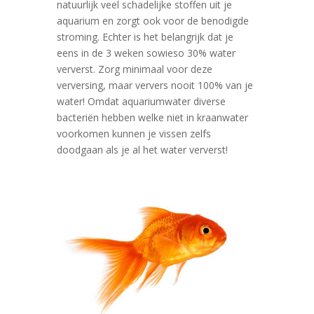
natuurlijk veel schadelijke stoffen uit je
aquarium en zorgt ook voor de benodigde
stroming. Echter is het belangrijk dat je
eens in de 3 weken sowieso 30% water
ververst. Zorg minimaal voor deze
verversing, maar ververs nooit 100% van je
water! Omdat aquariumwater diverse
bacteriën hebben welke niet in kraanwater
voorkomen kunnen je vissen zelfs
doodgaan als je al het water ververst!