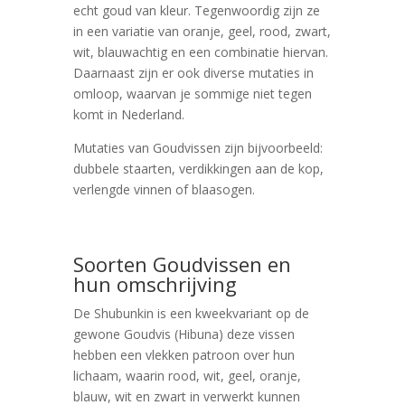
echt goud van kleur. Tegenwoordig zijn ze
in een variatie van oranje, geel, rood, zwart,
wit, blauwachtig en een combinatie hiervan.
Daarnaast zijn er ook diverse mutaties in
omloop, waarvan je sommige niet tegen
komt in Nederland.
Mutaties van Goudvissen zijn bijvoorbeeld:
dubbele staarten, verdikkingen aan de kop,
verlengde vinnen of blaasogen.
Soorten Goudvissen en
hun omschrijving
De Shubunkin is een kweekvariant op de
gewone Goudvis (Hibuna) deze vissen
hebben een vlekken patroon over hun
lichaam, waarin rood, wit, geel, oranje,
blauw, wit en zwart in verwerkt kunnen