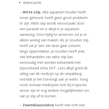
Waterzucht;
–
Witte stip
, elke aquarium houder heeft
ervan gehoord, hoeft geen groot probleem
te zijn. Witte stip wordt veroorzaakt door
een parasiet en is altijd in je aquarium
aanwezig. Door tijdig te verversen zul je er
alleen weinig van maken. Als je Goudvis stip
heeft zal je zien dat deze gaat schuren
langs oppervlakten. Je Goudvis heeft jeuk.
Het behandelen van witte stip kan
eenvoudig met worden behandeld met
bijvoorbeeld eSha EXIT. Lees altijd goed de
uitleg van dit medicijn op de verpakking
voordat je het toevoegt aan je water. Voeg
nooit zomaar medicijnen toe! Bij tropische
vissen zijn er nog andere mogelijkheden om
van je stip af te komen.
–
Zwemblaasziekte
hoeft niet echt een