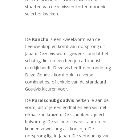
staarten van deze vissen korter, door niet
selectief kweken.
De
Ranchu
is een kweekvorm van de
Leeuwenkop en komt van oorsprong uit
Japan. Deze vis wordt geweekt omdat het
schattig, lief en een beetje cartoon-ish
uiterlijk heeft. Deze vis heeft een ronde rug.
Deze Goudvis komt ook in diverse
combinaties, of enkele van de standaard
Goudvis kleuren voor.
De
Parelschubgoudvis
herken je aan de
vorm, alsof je een golfbal en een vis met
elkaar zou kruizen. De schubben zijn echt
bolvormig. De vis heeft twee staarten en
kunnen zowel lang als kort zijn. De
oorsprong ligt in Japan. De verhouding van