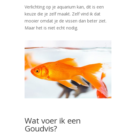
Verlichting op je aquarium kan, dit is een
keuze die je zelf maakt. Zelf vind ik dat
mooier omdat je de vissen dan beter ziet.
Maar het is niet echt nodig.
Wat voer ik een
Goudvis?