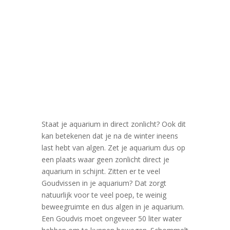
Staat je aquarium in direct zonlicht? Ook dit
kan betekenen dat je na de winter ineens
last hebt van algen. Zet je aquarium dus op
een plaats waar geen zonlicht direct je
aquarium in schijnt. Zitten er te veel
Goudvissen in je aquarium? Dat zorgt
natuurlijk voor te veel poep, te weinig
beweegruimte en dus algen in je aquarium.
Een Goudvis moet ongeveer 50 liter water