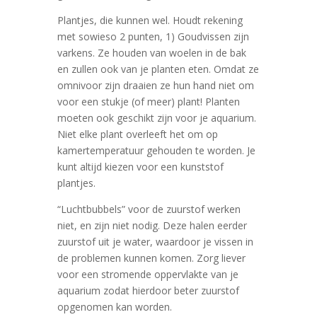
Plantjes, die kunnen wel. Houdt rekening
met sowieso 2 punten, 1) Goudvissen zijn
varkens. Ze houden van woelen in de bak
en zullen ook van je planten eten. Omdat ze
omnivoor zijn draaien ze hun hand niet om
voor een stukje (of meer) plant! Planten
moeten ook geschikt zijn voor je aquarium.
Niet elke plant overleeft het om op
kamertemperatuur gehouden te worden. Je
kunt altijd kiezen voor een kunststof
plantjes.
“Luchtbubbels” voor de zuurstof werken
niet, en zijn niet nodig. Deze halen eerder
zuurstof uit je water, waardoor je vissen in
de problemen kunnen komen. Zorg liever
voor een stromende oppervlakte van je
aquarium zodat hierdoor beter zuurstof
opgenomen kan worden.