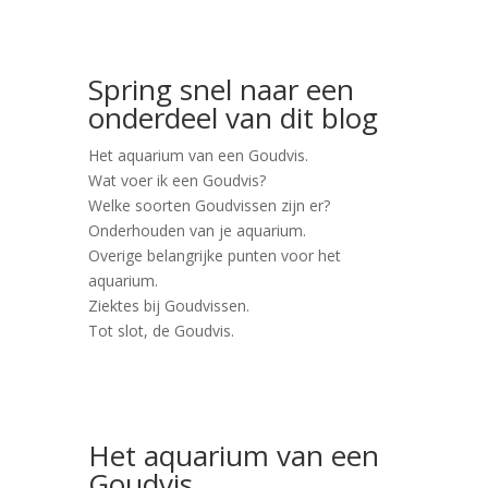
Spring snel naar een
onderdeel van dit blog
Het aquarium van een Goudvis.
Wat voer ik een Goudvis?
Welke soorten Goudvissen zijn er?
Onderhouden van je aquarium.
Overige belangrijke punten voor het
aquarium.
Ziektes bij Goudvissen.
Tot slot, de Goudvis.
Het aquarium van een
Goudvis