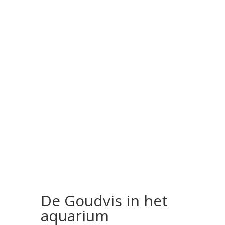
De Goudvis in het
aquarium