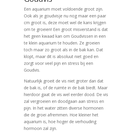
Een aquarium moet voldoende groot zijn.
Ook als je goudvisje nu nog maar een paar
cm groot is, deze moet wel de kans krijgen
om te groeien! Een groot misverstand is dat
het geen kwaad kan om Goudvissen in een
te klein aquarium te houden. Ze groeien
toch maar zo groot als in de bak kan. Dat
klopt, maar dit is absoluut niet goed en
zorgt voor veel pijn en stress bij een
Goudvis.
Natuurlijk groeit de vis niet groter dan dat
de bak is, of de ruimte in de bak biedt. Maar
hierdoor gaat de vis wel eerder dood. De vis
zal vergroeien en doodgaan aan stress en
pijn. In het water zitten diverse hormonen
die de groei afremmen. Hoe kleiner het
aquarium is, hoe hoger de verhouding
hormoon zal zijn.