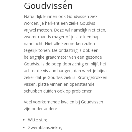
Goudvissen
Natuurlijk kunnen ook Goudvissen ziek
worden. Je herkent een zieke Goudvis
vrijwel meteen. Deze wil namelijk niet eten,
zwemt raar, is mager of juist dik en hapt
naar lucht. Niet alle kenmerken zullen
tegelijk tonen. De ontlasting is ook een
belangrijke graadmeter van een gezonde
Goudvis. Is de poep doorzichtig en blijft het
achter de vis aan hangen, dan weet je bijna
zeker dat je Goudvis ziek is. Kromgetrokken
vissen, platte vinnen en openstaande
schubben duiden ook op problemen.
Veel voorkomende kwalen bij Goudvissen
zijn onder andere
Witte stip;
Zwemblaasziekte;