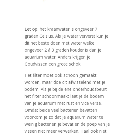
Let op, het kraanwater is ongeveer 7
graden Celsius. Als je water ververst kun je
dit het beste doen met water welke
ongeveer 2 á 3 graden kouder is dan je
aquarium water. Anders krijgen je
Goudvissen een grote schok.
Het filter moet ook schoon gemaakt
worden, maar doe dit afwisselend met je
bodem. Als je bij de ene onderhoudsbeurt
het filter schoonmaakt laat je de bodem
van je aquarium met rust en vice versa.
Omdat beide veel bacteriën bevatten
voorkom je zo dat je aquarium water te
weinig bacteriën je bevat en de poep van je
vissen niet meer verwerken. Haal ook niet