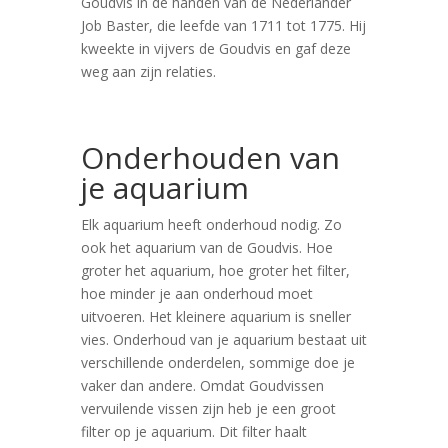
Goudvis in de handen van de Nederlander
Job Baster, die leefde van 1711 tot 1775. Hij
kweekte in vijvers de Goudvis en gaf deze
weg aan zijn relaties.
Onderhouden van
je aquarium
Elk aquarium heeft onderhoud nodig. Zo
ook het aquarium van de Goudvis. Hoe
groter het aquarium, hoe groter het filter,
hoe minder je aan onderhoud moet
uitvoeren. Het kleinere aquarium is sneller
vies. Onderhoud van je aquarium bestaat uit
verschillende onderdelen, sommige doe je
vaker dan andere. Omdat Goudvissen
vervuilende vissen zijn heb je een groot
filter op je aquarium. Dit filter haalt