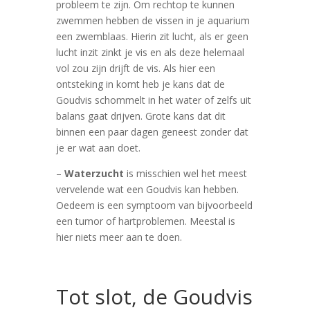
probleem te zijn. Om rechtop te kunnen
zwemmen hebben de vissen in je aquarium
een zwemblaas. Hierin zit lucht, als er geen
lucht inzit zinkt je vis en als deze helemaal
vol zou zijn drijft de vis. Als hier een
ontsteking in komt heb je kans dat de
Goudvis schommelt in het water of zelfs uit
balans gaat drijven. Grote kans dat dit
binnen een paar dagen geneest zonder dat
je er wat aan doet.
–
Waterzucht
is misschien wel het meest
vervelende wat een Goudvis kan hebben.
Oedeem is een symptoom van bijvoorbeeld
een tumor of hartproblemen. Meestal is
hier niets meer aan te doen.
Tot slot, de Goudvis