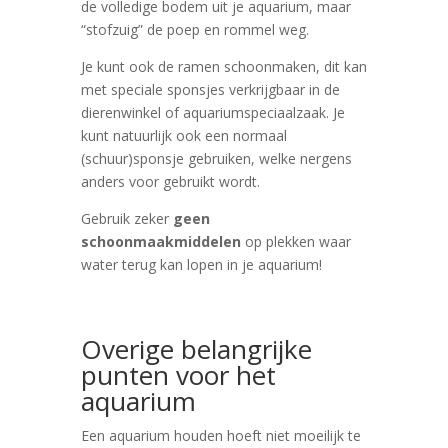
de volledige bodem uit je aquarium, maar
“stofzuig” de poep en rommel weg.
Je kunt ook de ramen schoonmaken, dit kan
met speciale sponsjes verkrijgbaar in de
dierenwinkel of aquariumspeciaalzaak. Je
kunt natuurlijk ook een normaal
(schuur)sponsje gebruiken, welke nergens
anders voor gebruikt wordt.
Gebruik zeker
geen
schoonmaakmiddelen
op plekken waar
water terug kan lopen in je aquarium!
Overige belangrijke
punten voor het
aquarium
Een aquarium houden hoeft niet moeilijk te