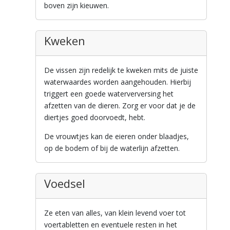
boven zijn kieuwen.
Kweken
De vissen zijn redelijk te kweken mits de juiste
waterwaardes worden aangehouden. Hierbij
triggert een goede waterverversing het
afzetten van de dieren. Zorg er voor dat je de
diertjes goed doorvoedt, hebt.
De vrouwtjes kan de eieren onder blaadjes,
op de bodem of bij de waterlijn afzetten.
Voedsel
Ze eten van alles, van klein levend voer tot
voertabletten en eventuele resten in het