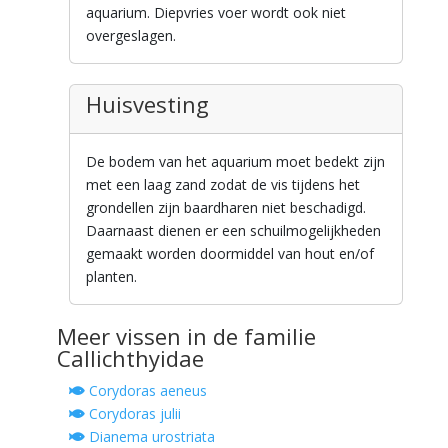
aquarium. Diepvries voer wordt ook niet
overgeslagen.
Huisvesting
De bodem van het aquarium moet bedekt zijn
met een laag zand zodat de vis tijdens het
grondellen zijn baardharen niet beschadigd.
Daarnaast dienen er een schuilmogelijkheden
gemaakt worden doormiddel van hout en/of
planten.
Meer vissen in de familie
Callichthyidae
Corydoras aeneus
Corydoras julii
Dianema urostriata