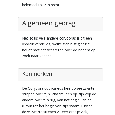
helemaal tot zijn recht.
Algemeen gedrag
Net zoals vele andere corydoras is dit een
vredelievende vis, welke zich rustig bezig
houdt met het scharellen over de bodem op
zoek naar voedsel.
Kenmerken
De Corydora duplicareus heeft twee zwarte
strepen over zijn lichaam, een op zijn kop de
andere over zijn rug, van het begin van de
rugvin tot het begin van zijn staart. Tussen
deze zwarte strepen zit een oranje vlek,