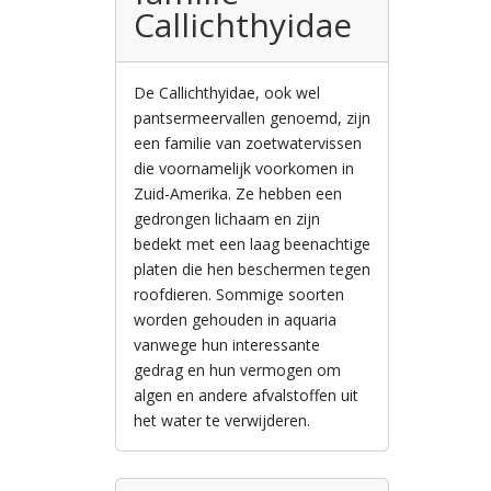
Callichthyidae
De Callichthyidae, ook wel
pantsermeervallen genoemd, zijn
een familie van zoetwatervissen
die voornamelijk voorkomen in
Zuid-Amerika. Ze hebben een
gedrongen lichaam en zijn
bedekt met een laag beenachtige
platen die hen beschermen tegen
roofdieren. Sommige soorten
worden gehouden in aquaria
vanwege hun interessante
gedrag en hun vermogen om
algen en andere afvalstoffen uit
het water te verwijderen.