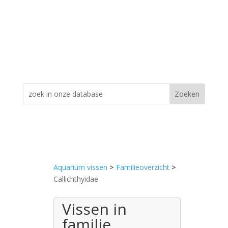
Aquarium vissen
>
Familieoverzicht
>
Callichthyidae
Vissen in
familie