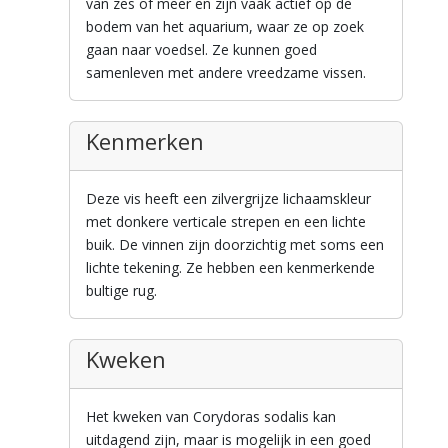
van zes of meer en zijn vaak actief op de
bodem van het aquarium, waar ze op zoek
gaan naar voedsel. Ze kunnen goed
samenleven met andere vreedzame vissen.
Kenmerken
Deze vis heeft een zilvergrijze lichaamskleur
met donkere verticale strepen en een lichte
buik. De vinnen zijn doorzichtig met soms een
lichte tekening. Ze hebben een kenmerkende
bultige rug.
Kweken
Het kweken van Corydoras sodalis kan
uitdagend zijn, maar is mogelijk in een goed