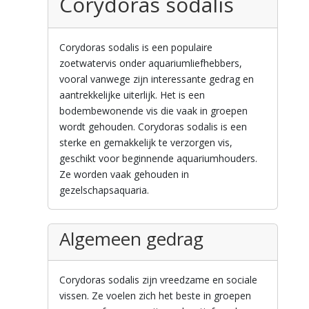
Corydoras sodalis
Corydoras sodalis is een populaire
zoetwatervis onder aquariumliefhebbers,
vooral vanwege zijn interessante gedrag en
aantrekkelijke uiterlijk. Het is een
bodembewonende vis die vaak in groepen
wordt gehouden. Corydoras sodalis is een
sterke en gemakkelijk te verzorgen vis,
geschikt voor beginnende aquariumhouders.
Ze worden vaak gehouden in
gezelschapsaquaria.
Algemeen gedrag
Corydoras sodalis zijn vreedzame en sociale
vissen. Ze voelen zich het beste in groepen