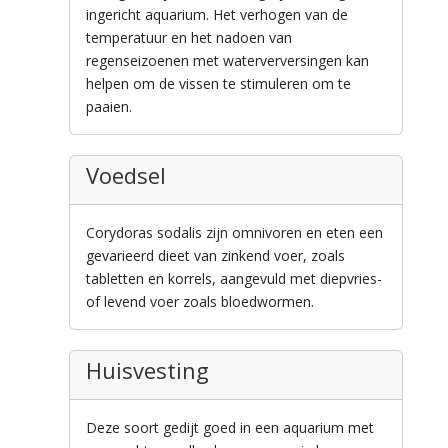
ingericht aquarium. Het verhogen van de
temperatuur en het nadoen van
regenseizoenen met waterverversingen kan
helpen om de vissen te stimuleren om te
paaien.
Voedsel
Corydoras sodalis zijn omnivoren en eten een
gevarieerd dieet van zinkend voer, zoals
tabletten en korrels, aangevuld met diepvries-
of levend voer zoals bloedwormen.
Huisvesting
Deze soort gedijt goed in een aquarium met