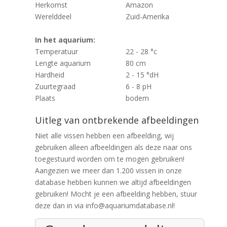
Herkomst
Amazon
Werelddeel
Zuid-Amerika
In het aquarium:
Temperatuur
22 - 28 °c
Lengte aquarium
80 cm
Hardheid
2 - 15 °dH
Zuurtegraad
6 - 8 pH
Plaats
bodem
Uitleg van ontbrekende afbeeldingen
Niet alle vissen hebben een afbeelding, wij
gebruiken alleen afbeeldingen als deze naar ons
toegestuurd worden om te mogen gebruiken!
Aangezien we meer dan 1.200 vissen in onze
database hebben kunnen we altijd afbeeldingen
gebruiken! Mocht je een afbeelding hebben, stuur
deze dan in via info@aquariumdatabase.nl!