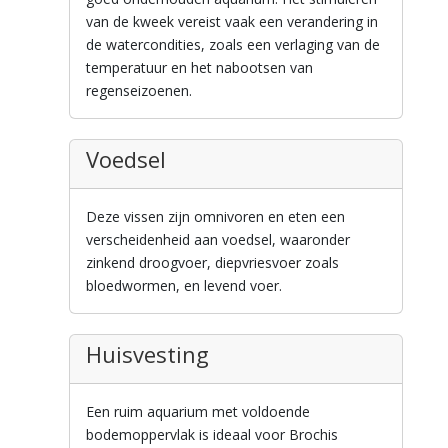
van de kweek vereist vaak een verandering in
de watercondities, zoals een verlaging van de
temperatuur en het nabootsen van
regenseizoenen.
Voedsel
Deze vissen zijn omnivoren en eten een
verscheidenheid aan voedsel, waaronder
zinkend droogvoer, diepvriesvoer zoals
bloedwormen, en levend voer.
Huisvesting
Een ruim aquarium met voldoende
bodemoppervlak is ideaal voor Brochis