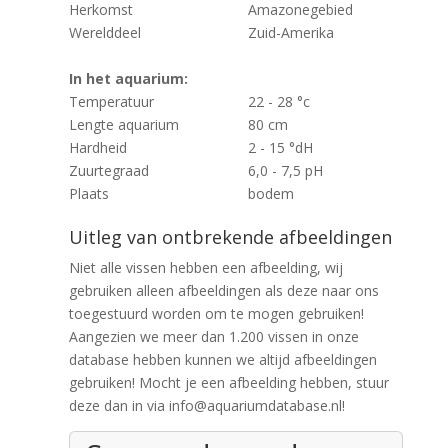
Herkomst
Amazonegebied
Werelddeel
Zuid-Amerika
In het aquarium:
Temperatuur
22 - 28 °c
Lengte aquarium
80 cm
Hardheid
2 - 15 °dH
Zuurtegraad
6,0 - 7,5 pH
Plaats
bodem
Uitleg van ontbrekende afbeeldingen
Niet alle vissen hebben een afbeelding, wij
gebruiken alleen afbeeldingen als deze naar ons
toegestuurd worden om te mogen gebruiken!
Aangezien we meer dan 1.200 vissen in onze
database hebben kunnen we altijd afbeeldingen
gebruiken! Mocht je een afbeelding hebben, stuur
deze dan in via info@aquariumdatabase.nl!