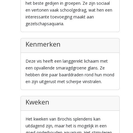
het beste gedijen in groepen. Ze zijn sociaal
en vertonen vaak schoolgedrag, wat hen een
interessante toevoeging maakt aan
gezelschapsaquaria.
Kenmerken
Deze vis heeft een langgerekt lichaam met
een opvallende smaragdgroene glans. Ze
hebben drie paar baarddraden rond hun mond
en zijn uitgerust met scherpe vinstralen.
Kweken
Het kweken van Brochis splendens kan
uitdagend zijn, maar het is mogelijk in een
goed onderhouden aquarium. Het stimuleren