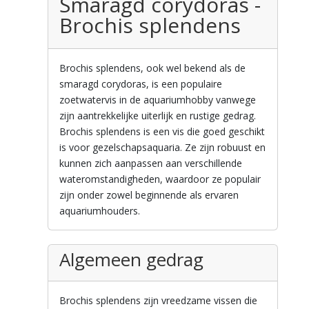
Smaragd corydoras -
Brochis splendens
Brochis splendens, ook wel bekend als de
smaragd corydoras, is een populaire
zoetwatervis in de aquariumhobby vanwege
zijn aantrekkelijke uiterlijk en rustige gedrag.
Brochis splendens is een vis die goed geschikt
is voor gezelschapsaquaria. Ze zijn robuust en
kunnen zich aanpassen aan verschillende
wateromstandigheden, waardoor ze populair
zijn onder zowel beginnende als ervaren
aquariumhouders.
Algemeen gedrag
Brochis splendens zijn vreedzame vissen die