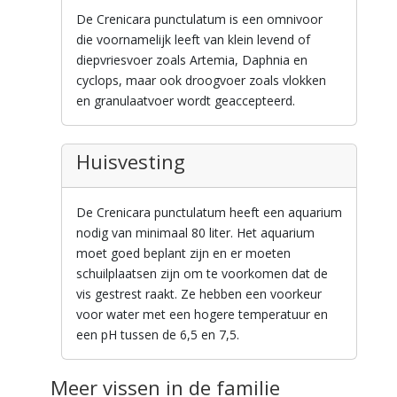
De Crenicara punctulatum is een omnivoor
die voornamelijk leeft van klein levend of
diepvriesvoer zoals Artemia, Daphnia en
cyclops, maar ook droogvoer zoals vlokken
en granulaatvoer wordt geaccepteerd.
Huisvesting
De Crenicara punctulatum heeft een aquarium
nodig van minimaal 80 liter. Het aquarium
moet goed beplant zijn en er moeten
schuilplaatsen zijn om te voorkomen dat de
vis gestrest raakt. Ze hebben een voorkeur
voor water met een hogere temperatuur en
een pH tussen de 6,5 en 7,5.
Meer vissen in de familie