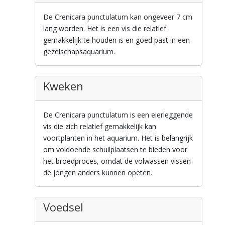
De Crenicara punctulatum kan ongeveer 7 cm
lang worden. Het is een vis die relatief
gemakkelijk te houden is en goed past in een
gezelschapsaquarium.
Kweken
De Crenicara punctulatum is een eierleggende
vis die zich relatief gemakkelijk kan
voortplanten in het aquarium. Het is belangrijk
om voldoende schuilplaatsen te bieden voor
het broedproces, omdat de volwassen vissen
de jongen anders kunnen opeten.
Voedsel