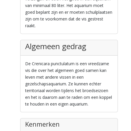
van minimaal 80 liter. Het aquarium moet
goed beplant zijn en er moeten schuilplaatsen
zijn om te voorkomen dat de vis gestrest
raakt.
Algemeen gedrag
De Crenicara punctulatum is een vreedzame
vis die over het algemeen goed samen kan
leven met andere vissen in een
gezelschapsaquarium. Ze kunnen echter
territoriaal worden tijdens het broedseizoen
en het is daarom aan te raden om een koppel
te houden in een eigen aquarium.
Kenmerken