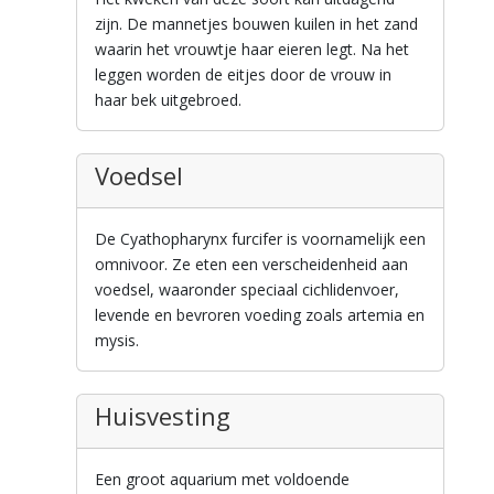
zijn. De mannetjes bouwen kuilen in het zand
waarin het vrouwtje haar eieren legt. Na het
leggen worden de eitjes door de vrouw in
haar bek uitgebroed.
Voedsel
De Cyathopharynx furcifer is voornamelijk een
omnivoor. Ze eten een verscheidenheid aan
voedsel, waaronder speciaal cichlidenvoer,
levende en bevroren voeding zoals artemia en
mysis.
Huisvesting
Een groot aquarium met voldoende