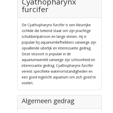
Cyathopharynx
furcifer
De Cyathopharynx furcifer is een kleurrijke
cichlide die bekend staat om zijn prachtige
schubbenpatroon en lange vinnen. Hij is
populair bij aquariumliefhebbers vanwege zijn
opvallende uiterlijk en interessante gedrag.
Deze vissoort is populair in de
aquariumwereld vanwege zijn schoonheid en
interessante gedrag. Cyathopharynx furcifer
vereist specifieke wateromstandigheden en
een goed ingericht aquarium om zich goed te
voelen.
Algemeen gedrag