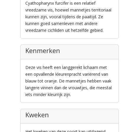
Cyathopharynx furcifer is een relatief
vreedzame vis, hoewel mannetjes territoriaal
kunnen zijn, vooral tijdens de paaitijd. Ze
kunnen goed samenleven met andere
vreedzame cichliden uit hetzelfde gebied.
Kenmerken
Deze vis heeft een langgerekt lichaam met
een opvallende kleurenpracht variërend van
blauw tot oranje. De mannetjes hebben vaak
langere vinnen dan de vrouwtjes, die meestal
iets minder kleurrijk zijn.
Kweken
Het kweken van deze soort kan uitdagend