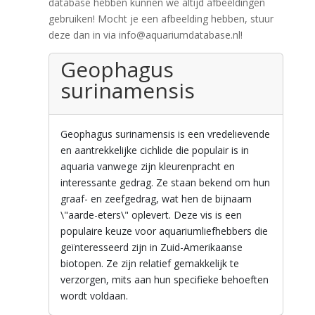
database hebben kunnen we altijd afbeeldingen
gebruiken! Mocht je een afbeelding hebben, stuur
deze dan in via info@aquariumdatabase.nl!
Geophagus
surinamensis
Geophagus surinamensis is een vredelievende
en aantrekkelijke cichlide die populair is in
aquaria vanwege zijn kleurenpracht en
interessante gedrag. Ze staan bekend om hun
graaf- en zeefgedrag, wat hen de bijnaam
\"aarde-eters\" oplevert. Deze vis is een
populaire keuze voor aquariumliefhebbers die
geïnteresseerd zijn in Zuid-Amerikaanse
biotopen. Ze zijn relatief gemakkelijk te
verzorgen, mits aan hun specifieke behoeften
wordt voldaan.