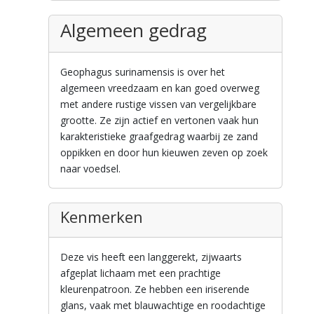
Algemeen gedrag
Geophagus surinamensis is over het
algemeen vreedzaam en kan goed overweg
met andere rustige vissen van vergelijkbare
grootte. Ze zijn actief en vertonen vaak hun
karakteristieke graafgedrag waarbij ze zand
oppikken en door hun kieuwen zeven op zoek
naar voedsel.
Kenmerken
Deze vis heeft een langgerekt, zijwaarts
afgeplat lichaam met een prachtige
kleurenpatroon. Ze hebben een iriserende
glans, vaak met blauwachtige en roodachtige