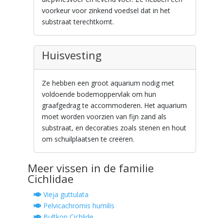
voorkeur voor zinkend voedsel dat in het
substraat terechtkomt.
Huisvesting
Ze hebben een groot aquarium nodig met
voldoende bodemoppervlak om hun
graafgedrag te accommoderen. Het aquarium
moet worden voorzien van fijn zand als
substraat, en decoraties zoals stenen en hout
om schuilplaatsen te creëren.
Meer vissen in de familie
Cichlidae
Vieja guttulata
Pelvicachromis humilis
Bultkop Cichlide