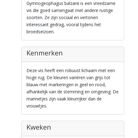
Gymnogeophagus balzanii is een vreedzame
vis die goed samengaat met andere rustige
soorten. Ze zijn sociaal en vertonen
interessant gedrag, vooral tijdens het
broedseizoen.
Kenmerken
Deze vis heeft een robuust lichaam met een
hoge rug. De kleuren variëren van grijs tot
blauw met markeringen in geel en rood,
afhankelijk van de stemming en omgeving. De
mannetjes zijn vaak kleurrijker dan de
vrouwtjes.
Kweken