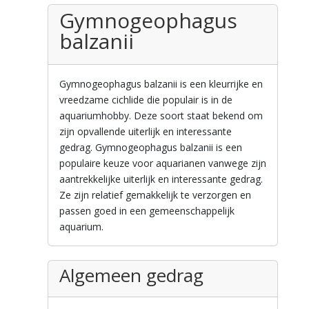
Gymnogeophagus
balzanii
Gymnogeophagus balzanii is een kleurrijke en
vreedzame cichlide die populair is in de
aquariumhobby. Deze soort staat bekend om
zijn opvallende uiterlijk en interessante
gedrag. Gymnogeophagus balzanii is een
populaire keuze voor aquarianen vanwege zijn
aantrekkelijke uiterlijk en interessante gedrag.
Ze zijn relatief gemakkelijk te verzorgen en
passen goed in een gemeenschappelijk
aquarium.
Algemeen gedrag