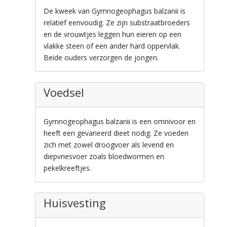
De kweek van Gymnogeophagus balzanii is
relatief eenvoudig. Ze zijn substraatbroeders
en de vrouwtjes leggen hun eieren op een
vlakke steen of een ander hard oppervlak.
Beide ouders verzorgen de jongen.
Voedsel
Gymnogeophagus balzanii is een omnivoor en
heeft een gevarieerd dieet nodig. Ze voeden
zich met zowel droogvoer als levend en
diepvriesvoer zoals bloedwormen en
pekelkreeftjes.
Huisvesting