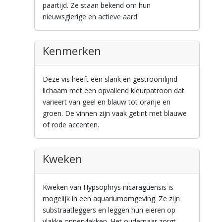
paartijd. Ze staan bekend om hun
nieuwsgierige en actieve aard.
Kenmerken
Deze vis heeft een slank en gestroomlijnd
lichaam met een opvallend kleurpatroon dat
varieert van geel en blauw tot oranje en
groen. De vinnen zijn vaak getint met blauwe
of rode accenten.
Kweken
Kweken van Hypsophrys nicaraguensis is
mogelijk in een aquariumomgeving. Ze zijn
substraatleggers en leggen hun eieren op
vlakke oppervlakken. Het ouderpaar zorgt