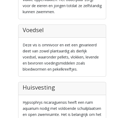
voor de eieren en jongen totdat ze zelfstandig
kunnen zwemmen.
Voedsel
Deze vis is omnivoor en eet een gevarieerd
dieet van zowel plantaardig als dierlijk
voedsel, waaronder pellets, vlokken, levende
en bevroren voedingsmiddelen zoals
bloedwormen en pekelkreeftjes.
Huisvesting
Hypsophrys nicaraguensis heeft een ruim
aquarium nodig met voldoende schuilplaatsen
en open zwemruimte. Het is belangrijk om het