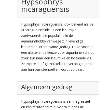
Hypsophrys
nicaraguensis
Hypsophrys nicaraguensis, ook bekend als de
Nicaragua cichlide, is een kleurrijke
zoetwatervis die populair is in de
aquariumhobby vanwege zijn levendige
kleuren en interessante gedrag. Deze soort is
een uitstekende keuze voor aquarianen die op
zoek zijn naar een kleurrijke en boeiende vis.
Ze zijn relatief gemakkelijk te verzorgen, mits
aan hun basisbehoeften wordt voldaan.
Algemeen gedrag
Hypsophrys nicaraguensis is semi-agressief
en kan territoriaal zijn, vooral tijdens de