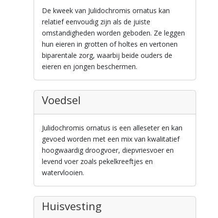
De kweek van Julidochromis ornatus kan
relatief eenvoudig zijn als de juiste
omstandigheden worden geboden. Ze leggen
hun eieren in grotten of holtes en vertonen
biparentale zorg, waarbij beide ouders de
eieren en jongen beschermen.
Voedsel
Julidochromis ornatus is een alleseter en kan
gevoed worden met een mix van kwalitatief
hoogwaardig droogvoer, diepvriesvoer en
levend voer zoals pekelkreeftjes en
watervlooien.
Huisvesting