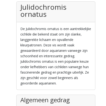
Julidochromis
ornatus
De Julidochromis ornatus is een aantrekkelijke
cichlide die bekend staat om zijn slanke,
langgerekte lichaam en opvallende
kleurpatronen. Deze vis wordt vaak
gewaardeerd door aquarianen vanwege zijn
schoonheid en interessante gedrag.
Julidochromis ornatus is een populaire keuze
onder liefhebbers van cichliden vanwege hun
fascinerende gedrag en prachtige uiterlijk. Ze
zijn geschikt voor zowel beginners als
gevorderde aquarianen.
Algemeen gedrag