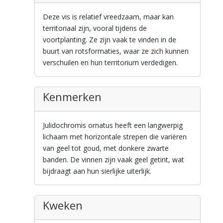
Deze vis is relatief vreedzaam, maar kan
territoriaal zijn, vooral tijdens de
voortplanting. Ze zijn vaak te vinden in de
buurt van rotsformaties, waar ze zich kunnen
verschuilen en hun territorium verdedigen.
Kenmerken
Julidochromis ornatus heeft een langwerpig
lichaam met horizontale strepen die variëren
van geel tot goud, met donkere zwarte
banden. De vinnen zijn vaak geel getint, wat
bijdraagt aan hun sierlijke uiterlijk.
Kweken