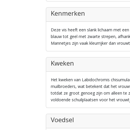
Kenmerken
Deze vis heeft een slank lichaam met een
blauw tot geel met zwarte strepen, afhanke
Mannetjes zijn vaak kleurrijker dan vrouwt
Kweken
Het kweken van Labidochromis chisumulae 
muilbroeders, wat betekent dat het vrouw
totdat ze groot genoeg zijn om alleen t
voldoende schuilplaatsen voor het vrouwt
Voedsel