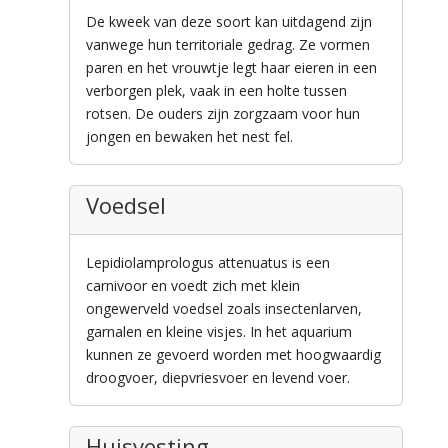
De kweek van deze soort kan uitdagend zijn
vanwege hun territoriale gedrag. Ze vormen
paren en het vrouwtje legt haar eieren in een
verborgen plek, vaak in een holte tussen
rotsen. De ouders zijn zorgzaam voor hun
jongen en bewaken het nest fel.
Voedsel
Lepidiolamprologus attenuatus is een
carnivoor en voedt zich met klein
ongewerveld voedsel zoals insectenlarven,
garnalen en kleine visjes. In het aquarium
kunnen ze gevoerd worden met hoogwaardig
droogvoer, diepvriesvoer en levend voer.
Huisvesting