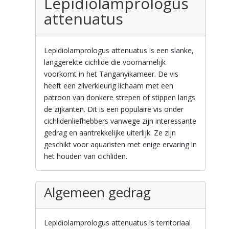
Lepidiolamprologus
attenuatus
Lepidiolamprologus attenuatus is een slanke,
langgerekte cichlide die voornamelijk
voorkomt in het Tanganyikameer. De vis
heeft een zilverkleurig lichaam met een
patroon van donkere strepen of stippen langs
de zijkanten. Dit is een populaire vis onder
cichlidenliefhebbers vanwege zijn interessante
gedrag en aantrekkelijke uiterlijk. Ze zijn
geschikt voor aquaristen met enige ervaring in
het houden van cichliden.
Algemeen gedrag
Lepidiolamprologus attenuatus is territoriaal