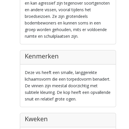
en kan agressief zijn tegenover soortgenoten
en andere vissen, vooral tijdens het
broedseizoen. Ze zijn grotendeels
bodembewoners en kunnen soms in een
groep worden gehouden, mits er voldoende
ruimte en schuilplaatsen zijn.
Kenmerken
Deze vis heeft een smalle, langgerekte
lichaamsvorm die een torpedovorm benadert.
De vinnen zijn meestal doorzichtig met
subtiele kleuring. De kop heeft een opvallende
snuit en relatief grote ogen.
Kweken