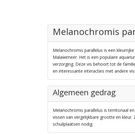
Melanochromis par
Melanochromis parallelus is een kleurrijke 
Malawimeer. Het is een populaire aquarium
verzorging. Deze vis behoort tot de famili
en interessante interacties met andere vis
Algemeen gedrag
Melanochromis parallelus is territoriaal e
vissen van vergelijkbare grootte en kleur
schuilplaatsen nodig.