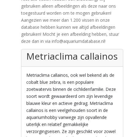
gebruiken alleen afbeeldingen als deze naar ons
toegestuurd worden om te mogen gebruiken!
Aangezien we meer dan 1.200 vissen in onze
database hebben kunnen we altijd afbeeldingen
gebruiken! Mocht je een afbeelding hebben, stuur
deze dan in via info@aquariumdatabase.nl!
Metriaclima callainos
Metriaclima callainos, ook wel bekend als de
cobalt blue zebra, is een populaire
zoetwatervis binnen de cichlidenfamilie. Deze
soort wordt gewaardeerd om zijn levendige
blauwe kleur en actieve gedrag. Metriaclima
callainos is een veelgehouden soort in de
aquariumhobby vanwege zijn opvallende
uiterlijk en relatief gemakkelijke
verzorgingseisen. Ze zijn geschikt voor zowel