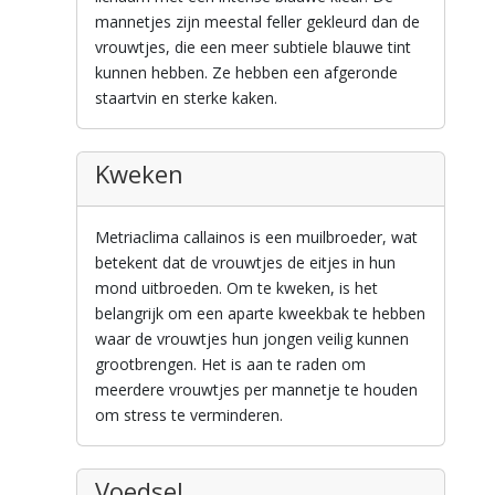
mannetjes zijn meestal feller gekleurd dan de
vrouwtjes, die een meer subtiele blauwe tint
kunnen hebben. Ze hebben een afgeronde
staartvin en sterke kaken.
Kweken
Metriaclima callainos is een muilbroeder, wat
betekent dat de vrouwtjes de eitjes in hun
mond uitbroeden. Om te kweken, is het
belangrijk om een aparte kweekbak te hebben
waar de vrouwtjes hun jongen veilig kunnen
grootbrengen. Het is aan te raden om
meerdere vrouwtjes per mannetje te houden
om stress te verminderen.
Voedsel