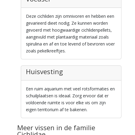
Deze cichliden zijn omnivoren en hebben een
gevarieerd dieet nodig. Ze kunnen worden
gevoerd met hoogwaardige cichlidenpellets,
aangevuld met plantaardig materiaal zoals
spirulina en af en toe levend of bevroren voer
zoals pekelkreeftjes.
Huisvesting
Een ruim aquarium met veel rotsformaties en
schuilplaatsen is ideaal. Zorg ervoor dat er
voldoende ruimte is voor elke vis om zijn
eigen territorium af te bakenen.
Meer vissen in de familie
Cichlidae