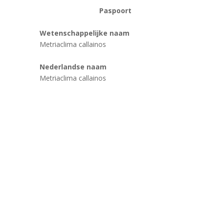
Paspoort
Wetenschappelijke naam
Metriaclima callainos
Nederlandse naam
Metriaclima callainos