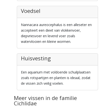
Voedsel
Nannacara aureocephalus is een alleseter en
accepteert een dieet van vlokkenvoer,
diepvriesvoer en levend voer zoals
watervlooien en kleine wormen.
Huisvesting
Een aquarium met voldoende schuilplaatsen
zoals rotspartijen en planten is ideaal, zodat
de vissen zich veilig voelen.
Meer vissen in de familie
Cichlidae